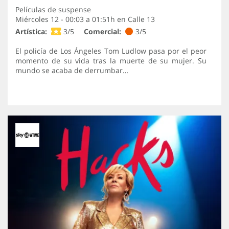
Películas de suspense
Miércoles 12 - 00:03 a 01:51h en
Calle 13
Artística:
3/5
Comercial:
3/5
El policía de Los Ángeles Tom Ludlow pasa por el peor
momento de su vida tras la muerte de su mujer. Su
mundo se acaba de derrumbar…