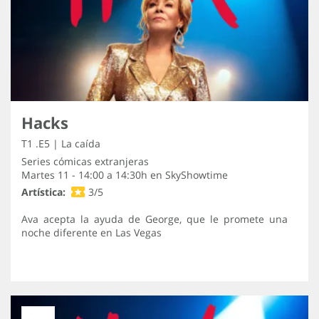
Hacks
T1 .E5 | La caída
Series cómicas extranjeras
Martes 11 - 14:00 a 14:30h en
SkyShowtime
Artística:
3/5
Ava acepta la ayuda de George, que le promete una
noche diferente en Las Vegas