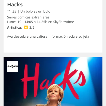
Hacks
T1 .E3 | Un bolo es un bolo
Series cómicas extranjeras
Lunes 10 - 14:05 a 14:35h en
SkyShowtime
Artística:
3/5
Ava descubre una valiosa información sobre su jefa