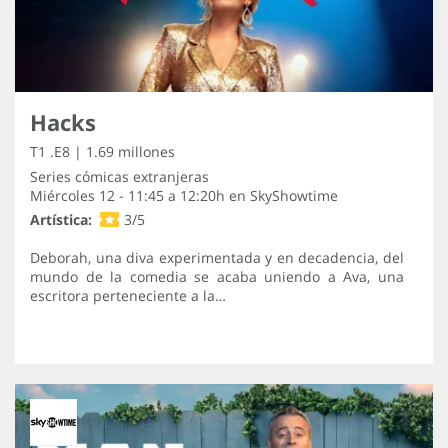
Hacks
T1 .E8 | 1.69 millones
Series cómicas extranjeras
Miércoles 12 - 11:45 a 12:20h en
SkyShowtime
Artística:
3/5
Deborah, una diva experimentada y en decadencia, del
mundo de la comedia se acaba uniendo a Ava, una
escritora perteneciente a la…