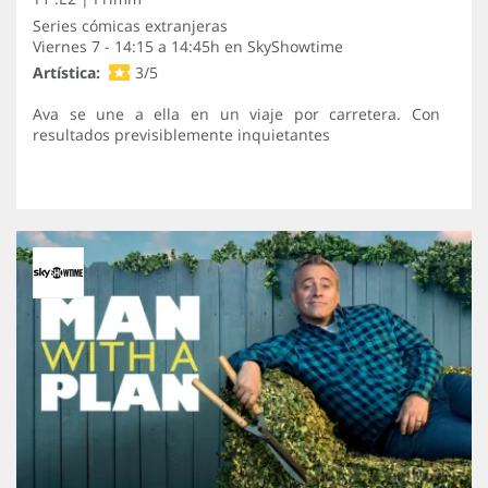
Series cómicas extranjeras
Viernes 7 - 14:15 a 14:45h en
SkyShowtime
Artística:
3/5
Ava se une a ella en un viaje por carretera. Con
resultados previsiblemente inquietantes