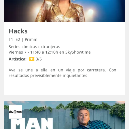
Hacks
T1 .E2 | Primm
Series cómicas extranjeras
Viernes 7 - 11:40 a 12:10h en
SkyShowtime
Artística:
3/5
Ava se une a ella en un viaje por carretera. Con
resultados previsiblemente inquietantes