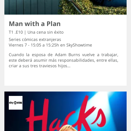
Man with a Plan
T1 .E10 | Una cena sin éxito
Series cómicas extranjeras
Viernes 7 - 15:05 a 15:25h en
SkyShowtime
Cuando la esposa de Adam Burns vuelve a trabajar,
este deberá asumir más responsabilidades, entre ellas,
criar a sus tres traviesos hijos…