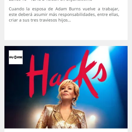
Cuando la esposa de Adam Burns vuelve a trabajar,
este deberá asumir más responsabilidades, entre ellas,
criar a sus tres traviesos hijos…