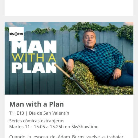
Man with a Plan
T1 .E13 | Día de San Valentín
Series cómicas extranjeras
Martes 11 - 15:05 a 15:25h en
SkyShowtime
Cuando la esposa de Adam Burns vuelve a trabajar,