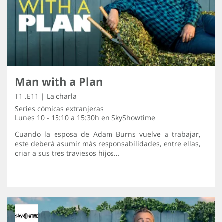
Man with a Plan
T1 .E11 | La charla
Series cómicas extranjeras
Lunes 10 - 15:10 a 15:30h en
SkyShowtime
Cuando la esposa de Adam Burns vuelve a trabajar,
este deberá asumir más responsabilidades, entre ellas,
criar a sus tres traviesos hijos…