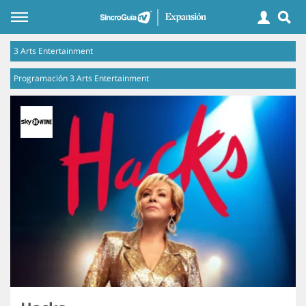
3 Arts Entertainment
Programación 3 Arts Entertainment