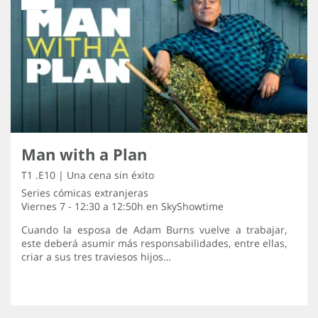
Man with a Plan
T1 .E10 | Una cena sin éxito
Series cómicas extranjeras
Viernes 7 - 12:30 a 12:50h en
SkyShowtime
Cuando la esposa de Adam Burns vuelve a trabajar,
este deberá asumir más responsabilidades, entre ellas,
criar a sus tres traviesos hijos…