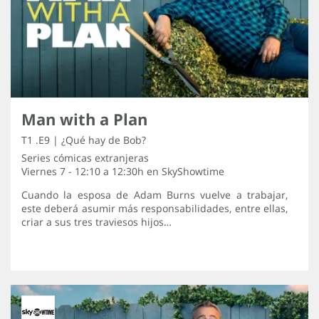
Man with a Plan
T1 .E9 | ¿Qué hay de Bob?
Series cómicas extranjeras
Viernes 7 - 12:10 a 12:30h en
SkyShowtime
Cuando la esposa de Adam Burns vuelve a trabajar,
este deberá asumir más responsabilidades, entre ellas,
criar a sus tres traviesos hijos…