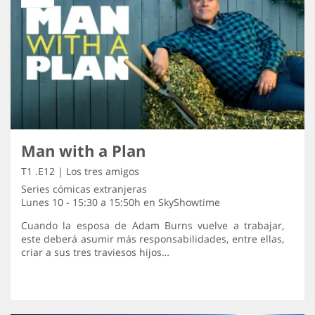
Man with a Plan
T1 .E12 | Los tres amigos
Series cómicas extranjeras
Lunes 10 - 15:30 a 15:50h en
SkyShowtime
Cuando la esposa de Adam Burns vuelve a trabajar,
este deberá asumir más responsabilidades, entre ellas,
criar a sus tres traviesos hijos…