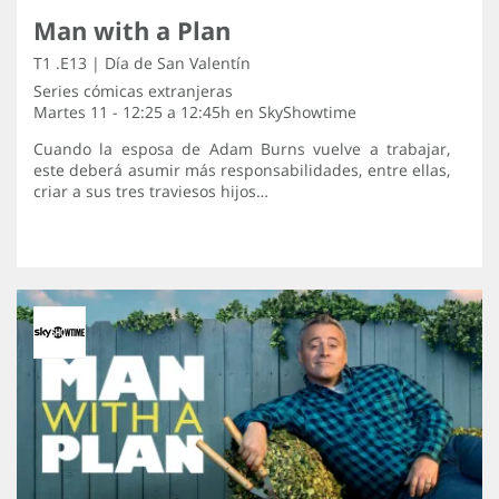
Man with a Plan
T1 .E13 | Día de San Valentín
Series cómicas extranjeras
Martes 11 - 12:25 a 12:45h en
SkyShowtime
Cuando la esposa de Adam Burns vuelve a trabajar,
este deberá asumir más responsabilidades, entre ellas,
criar a sus tres traviesos hijos…