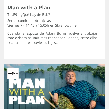
Man with a Plan
T1 .E9 | ¿Qué hay de Bob?
Series cómicas extranjeras
Viernes 7 - 14:45 a 15:05h en
SkyShowtime
Cuando la esposa de Adam Burns vuelve a trabajar,
este deberá asumir más responsabilidades, entre ellas,
criar a sus tres traviesos hijos…