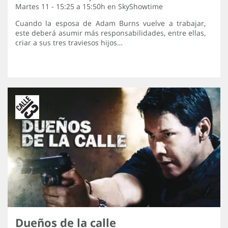
Martes 11 - 15:25 a 15:50h en
SkyShowtime
Cuando la esposa de Adam Burns vuelve a trabajar,
este deberá asumir más responsabilidades, entre ellas,
criar a sus tres traviesos hijos…
Dueños de la calle