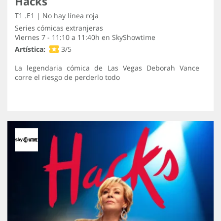
Hacks
T1 .E1 | No hay línea roja
Series cómicas extranjeras
Viernes 7 - 11:10 a 11:40h en
SkyShowtime
Artística:
3/5
La legendaria cómica de Las Vegas Deborah Vance
corre el riesgo de perderlo todo