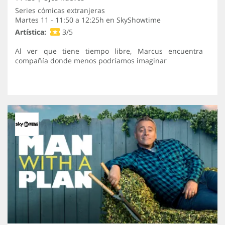
Series cómicas extranjeras
Martes 11 - 11:50 a 12:25h en
SkyShowtime
Artística:
3/5
Al ver que tiene tiempo libre, Marcus encuentra
compañía donde menos podríamos imaginar