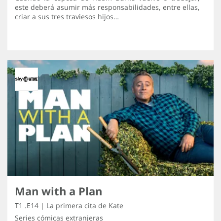
este deberá asumir más responsabilidades, entre ellas,
criar a sus tres traviesos hijos…
Man with a Plan
T1 .E14 | La primera cita de Kate
Series cómicas extranjeras