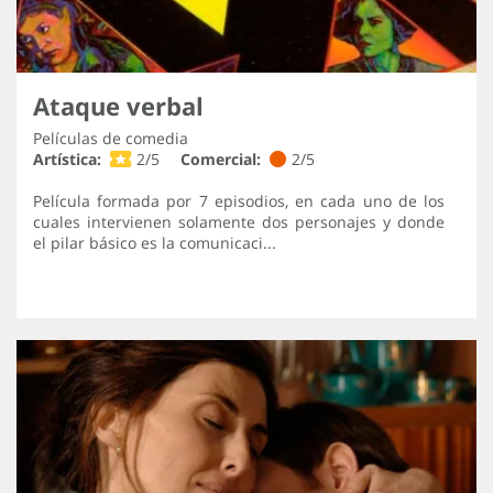
Ataque verbal
Películas de comedia
Artística:
2/5
Comercial:
2/5
Película formada por 7 episodios, en cada uno de los
cuales intervienen solamente dos personajes y donde
el pilar básico es la comunicaci...