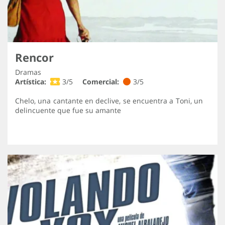
Rencor
Dramas
Artística:
3/5
Comercial:
3/5
Chelo, una cantante en declive, se encuentra a Toni, un
delincuente que fue su amante