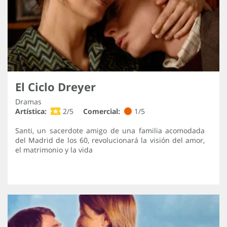
El Ciclo Dreyer
Dramas
Artística:
2/5
Comercial:
1/5
Santi, un sacerdote amigo de una familia acomodada
del Madrid de los 60, revolucionará la visión del amor,
el matrimonio y la vida