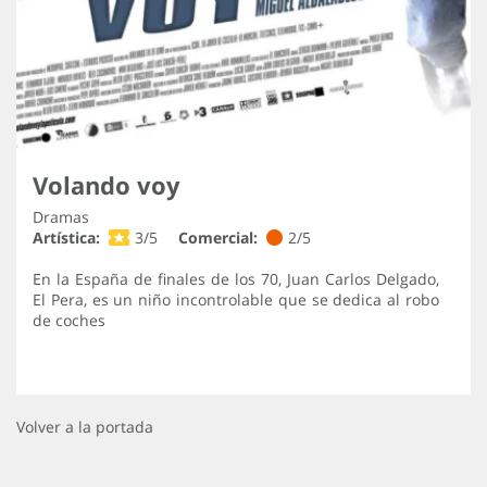
Volando voy
Dramas
Artística:
3/5
Comercial:
2/5
En la España de finales de los 70, Juan Carlos Delgado,
El Pera, es un niño incontrolable que se dedica al robo
de coches
Volver a la portada