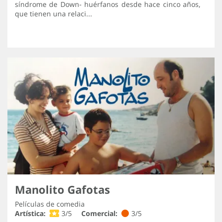
síndrome de Down- huérfanos desde hace cinco años,
que tienen una relaci...
Manolito Gafotas
Películas de comedia
Artística:
3/5
Comercial:
3/5