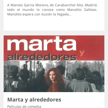
A Manolo García Moreno, de Carabanchel Alto, Madrid,
todo el mundo lo conoce como Manolito Gafotas.
Manolito espera con ilusión la llegada…
Marta y alrededores
Películas de comedia