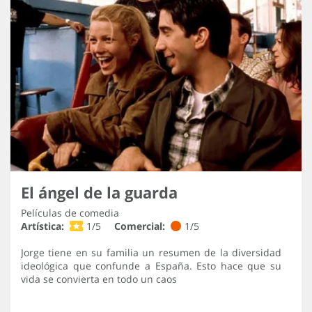
El ángel de la guarda
Películas de comedia
Artística:
1/5
Comercial:
1/5
Jorge tiene en su familia un resumen de la diversidad
ideológica que confunde a España. Esto hace que su
vida se convierta en todo un caos