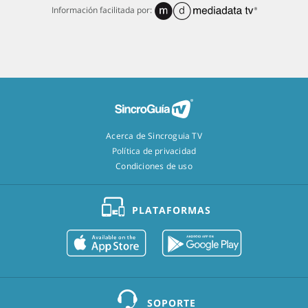
Información facilitada por:
Acerca de Sincroguia TV
Política de privacidad
Condiciones de uso
PLATAFORMAS
SOPORTE