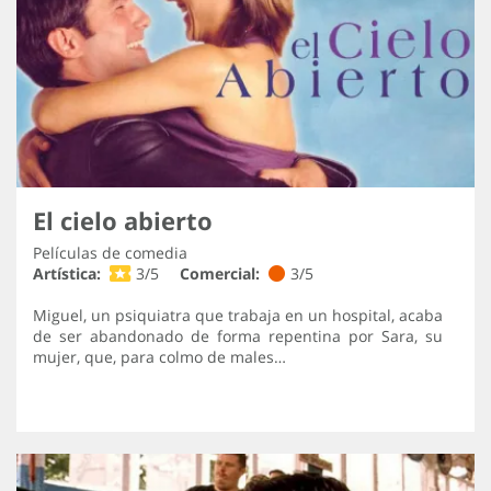
El cielo abierto
Películas de comedia
Artística:
3/5
Comercial:
3/5
Miguel, un psiquiatra que trabaja en un hospital, acaba
de ser abandonado de forma repentina por Sara, su
mujer, que, para colmo de males…