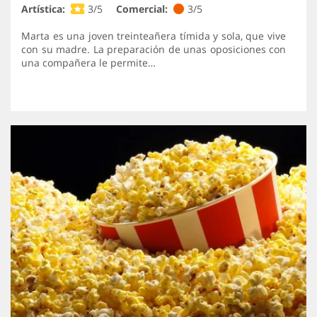
Artística:
3/5
Comercial:
3/5
Marta es una joven treinteañera tímida y sola, que vive
con su madre. La preparación de unas oposiciones con
una compañera le permite…