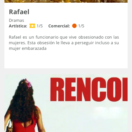
Rafael
Dramas
Artística:
1/5
Comercial:
1/5
Rafael es un funcionario que vive obsesionado con las
mujeres. Esta obsesión le lleva a perseguir incluso a su
mujer embarazada