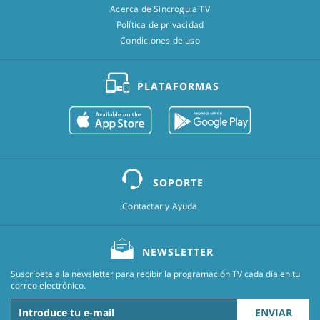
Acerca de Sincroguia TV
Política de privacidad
Condiciones de uso
PLATAFORMAS
SOPORTE
Contactar y Ayuda
NEWSLETTER
Suscríbete a la newsletter para recibir la programación TV cada día en tu
correo electrónico.
ENVIAR