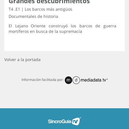
Grandes descubrimientos
T4 .E1 | Los barcos más antigüos
Documentales de historia
El Lejano Oriente construyó los barcos de guerra
mortíferos en busca de la supremacía
Volver a la portada
Información facilitada por: