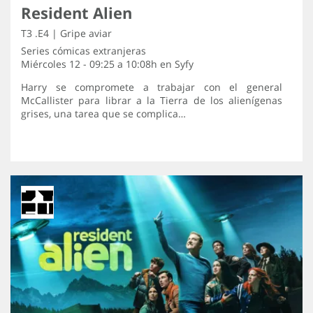
Resident Alien
T3 .E4 | Gripe aviar
Series cómicas extranjeras
Miércoles 12 - 09:25 a 10:08h en
Syfy
Harry se compromete a trabajar con el general
McCallister para librar a la Tierra de los alienígenas
grises, una tarea que se complica…