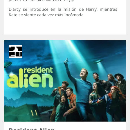
D'arcy se introduce en la misión de Harry, mientras
Kate se siente cada vez más incómoda