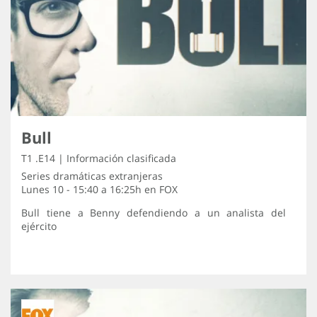
Bull
T1 .E14 | Información clasificada
Series dramáticas extranjeras
Lunes 10 - 15:40 a 16:25h en
FOX
Bull tiene a Benny defendiendo a un analista del
ejército