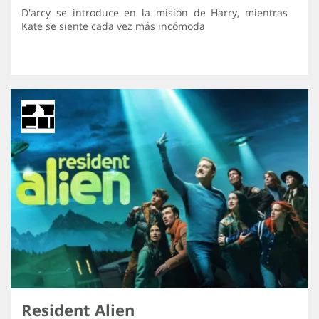
D'arcy se introduce en la misión de Harry, mientras
Kate se siente cada vez más incómoda
Resident Alien