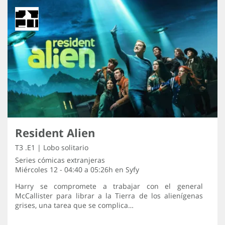
Resident Alien
T3 .E1 | Lobo solitario
Series cómicas extranjeras
Miércoles 12 - 04:40 a 05:26h en
Syfy
Harry se compromete a trabajar con el general
McCallister para librar a la Tierra de los alienígenas
grises, una tarea que se complica…