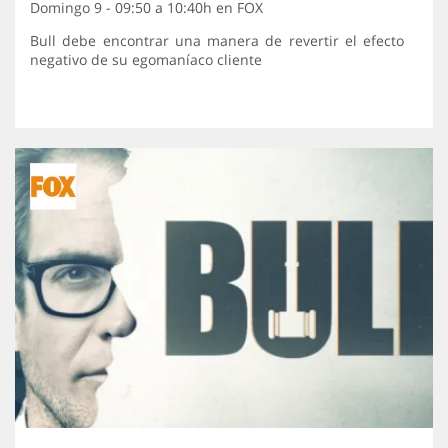
Domingo 9 - 09:50 a 10:40h en
FOX
Bull debe encontrar una manera de revertir el efecto
negativo de su egomaníaco cliente