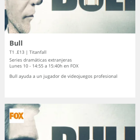
Bull
T1 .E13 | Titanfall
Series dramáticas extranjeras
Lunes 10 - 14:55 a 15:40h en
FOX
Bull ayuda a un jugador de videojuegos profesional