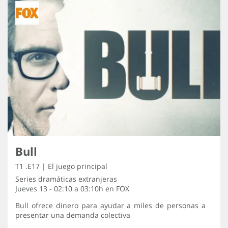
Bull
T1 .E17 | El juego principal
Series dramáticas extranjeras
Jueves 13 - 02:10 a 03:10h en
FOX
Bull ofrece dinero para ayudar a miles de personas a
presentar una demanda colectiva