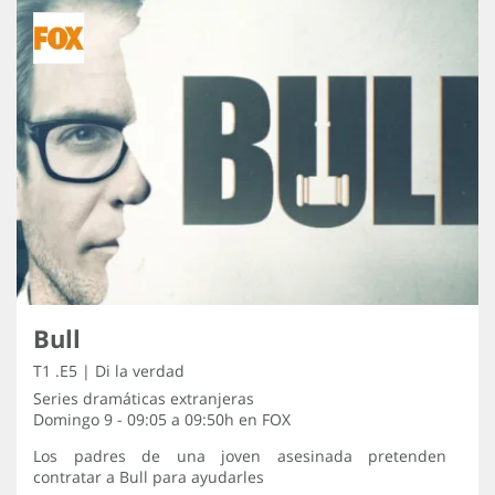
Bull
T1 .E5 | Di la verdad
Series dramáticas extranjeras
Domingo 9 - 09:05 a 09:50h en
FOX
Los padres de una joven asesinada pretenden
contratar a Bull para ayudarles