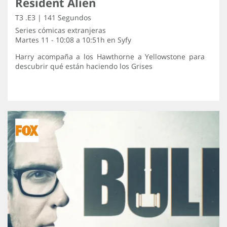
Resident Alien
T3 .E3 | 141 Segundos
Series cómicas extranjeras
Martes 11 - 10:08 a 10:51h en
Syfy
Harry acompaña a los Hawthorne a Yellowstone para
descubrir qué están haciendo los Grises