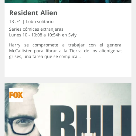
Resident Alien
T3 .E1 | Lobo solitario
Series cómicas extranjeras
Lunes 10 - 10:08 a 10:54h en
Syfy
Harry se compromete a trabajar con el general
McCallister para librar a la Tierra de los alienígenas
grises, una tarea que se complica…