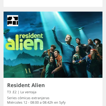
Resident Alien
T3 .E2 | La ventaja
Series cómicas extranjeras
Miércoles 12 - 08:00 a 08:42h en
Syfy