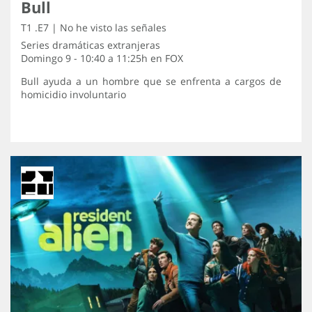
Bull
T1 .E7 | No he visto las señales
Series dramáticas extranjeras
Domingo 9 - 10:40 a 11:25h en
FOX
Bull ayuda a un hombre que se enfrenta a cargos de
homicidio involuntario