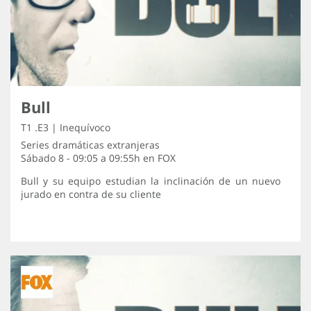
Bull
T1 .E3 | Inequívoco
Series dramáticas extranjeras
Sábado 8 - 09:05 a 09:55h en
FOX
Bull y su equipo estudian la inclinación de un nuevo
jurado en contra de su cliente