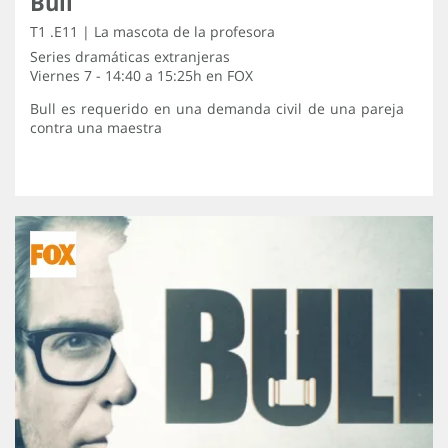
Bull
T1 .E11 | La mascota de la profesora
Series dramáticas extranjeras
Viernes 7 - 14:40 a 15:25h en
FOX
Bull es requerido en una demanda civil de una pareja
contra una maestra