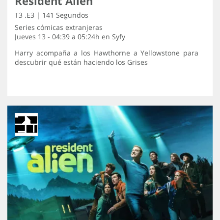
Resident Alien
T3 .E3 | 141 Segundos
Series cómicas extranjeras
Jueves 13 - 04:39 a 05:24h en
Syfy
Harry acompaña a los Hawthorne a Yellowstone para
descubrir qué están haciendo los Grises