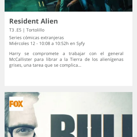
Resident Alien
T3 .E5 | Tortolillo
Series cómicas extranjeras
Miércoles 12 - 10:08 a 10:52h en
Syfy
Harry se compromete a trabajar con el general
McCallister para librar a la Tierra de los alienígenas
grises, una tarea que se complica…