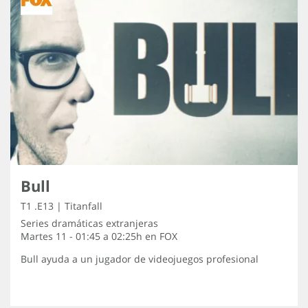
Bull
T1 .E13 | Titanfall
Series dramáticas extranjeras
Martes 11 - 01:45 a 02:25h en
FOX
Bull ayuda a un jugador de videojuegos profesional