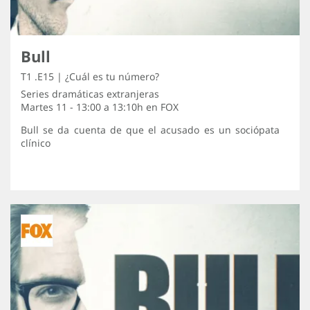
Bull
T1 .E15 | ¿Cuál es tu número?
Series dramáticas extranjeras
Martes 11 - 13:00 a 13:10h en
FOX
Bull se da cuenta de que el acusado es un sociópata
clínico