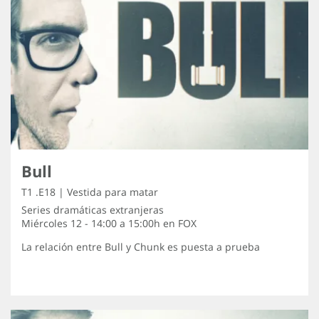
Bull
T1 .E18 | Vestida para matar
Series dramáticas extranjeras
Miércoles 12 - 14:00 a 15:00h en
FOX
La relación entre Bull y Chunk es puesta a prueba