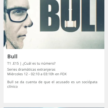
Bull
T1 .E15 | ¿Cuál es tu número?
Series dramáticas extranjeras
Miércoles 12 - 02:10 a 03:10h en
FOX
Bull se da cuenta de que el acusado es un sociópata
clínico