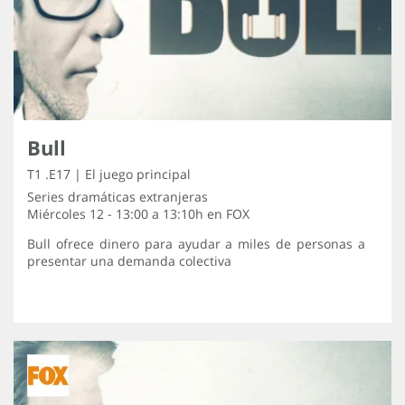
Bull
T1 .E17 | El juego principal
Series dramáticas extranjeras
Miércoles 12 - 13:00 a 13:10h en
FOX
Bull ofrece dinero para ayudar a miles de personas a
presentar una demanda colectiva