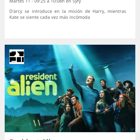
Martes 11 - 09:25 a 10:08h en
Syfy
D'arcy se introduce en la misión de Harry, mientras
Kate se siente cada vez más incómoda