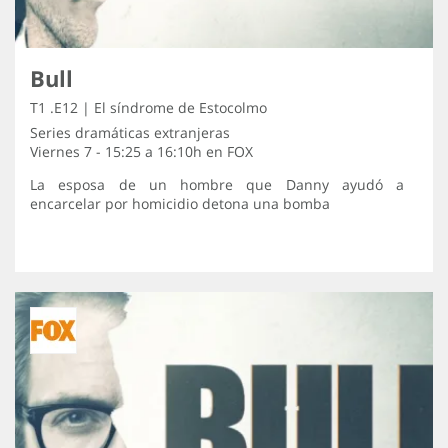
Bull
T1 .E12 | El síndrome de Estocolmo
Series dramáticas extranjeras
Viernes 7 - 15:25 a 16:10h en
FOX
La esposa de un hombre que Danny ayudó a
encarcelar por homicidio detona una bomba