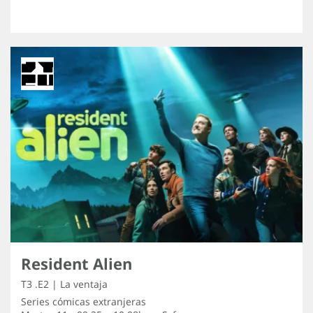
Resident Alien
T3 .E2 | La ventaja
Series cómicas extranjeras