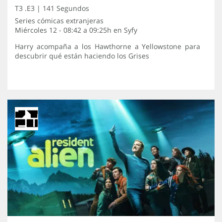
T3 .E3 | 141 Segundos
Series cómicas extranjeras
Miércoles 12 - 08:42 a 09:25h en
Syfy
Harry acompaña a los Hawthorne a Yellowstone para
descubrir qué están haciendo los Grises