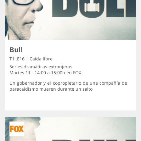
Bull
T1 .E16 | Caída libre
Series dramáticas extranjeras
Martes 11 - 14:00 a 15:00h en
FOX
Un gobernador y el copropietario de una compañía de
paracaidismo mueren durante un salto