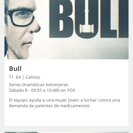
Bull
T1 .E4 | Callisto
Series dramáticas extranjeras
Sábado 8 - 09:55 a 10:40h en
FOX
El equipo ayuda a una mujer joven a luchar contra una
demanda de patentes de medicamentos