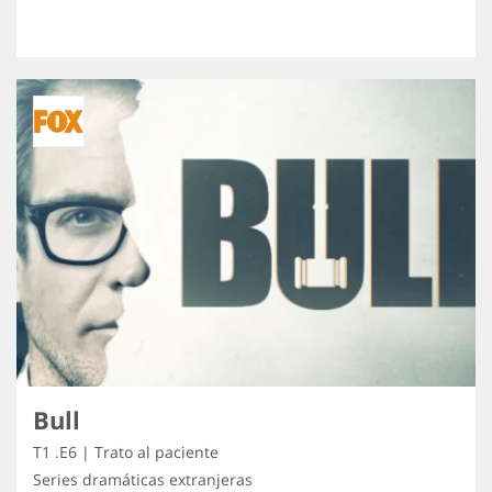
Bull
T1 .E6 | Trato al paciente
Series dramáticas extranjeras