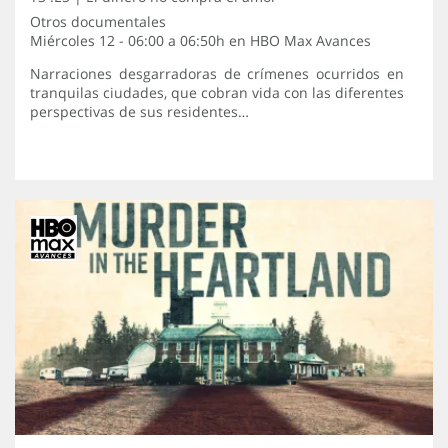
Otros documentales
Miércoles 12 - 06:00 a 06:50h en
HBO Max Avances
Narraciones desgarradoras de crímenes ocurridos en
tranquilas ciudades, que cobran vida con las diferentes
perspectivas de sus residentes…