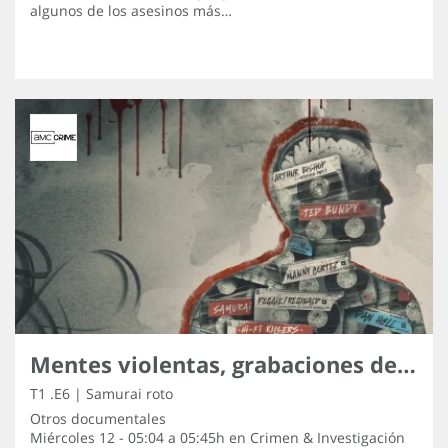
algunos de los asesinos más…
Mentes violentas, grabaciones de los asesinos
T1 .E6 | Samurai roto
Otros documentales
Miércoles 12 - 05:04 a 05:45h en
Crimen & Investigación