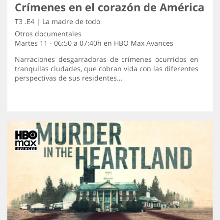
Crímenes en el corazón de América
T3 .E4 | La madre de todo
Otros documentales
Martes 11 - 06:50 a 07:40h en
HBO Max Avances
Narraciones desgarradoras de crímenes ocurridos en
tranquilas ciudades, que cobran vida con las diferentes
perspectivas de sus residentes…