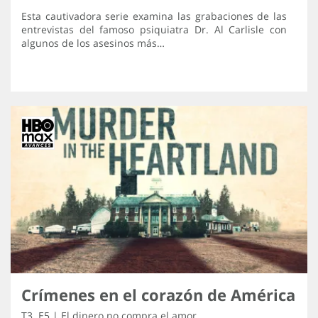
Esta cautivadora serie examina las grabaciones de las
entrevistas del famoso psiquiatra Dr. Al Carlisle con
algunos de los asesinos más…
Crímenes en el corazón de América
T3 .E5 | El dinero no compra el amor