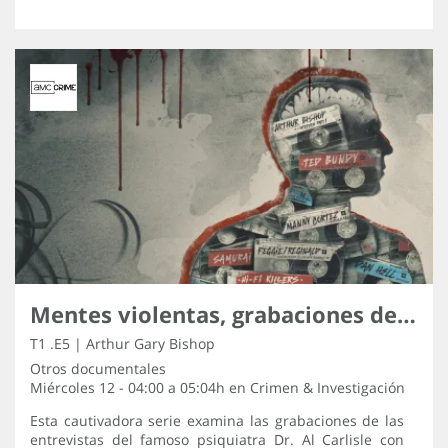
Mentes violentas, grabaciones de los asesinos
T1 .E5 | Arthur Gary Bishop
Otros documentales
Miércoles 12 - 04:00 a 05:04h en
Crimen & Investigación
Esta cautivadora serie examina las grabaciones de las
entrevistas del famoso psiquiatra Dr. Al Carlisle con