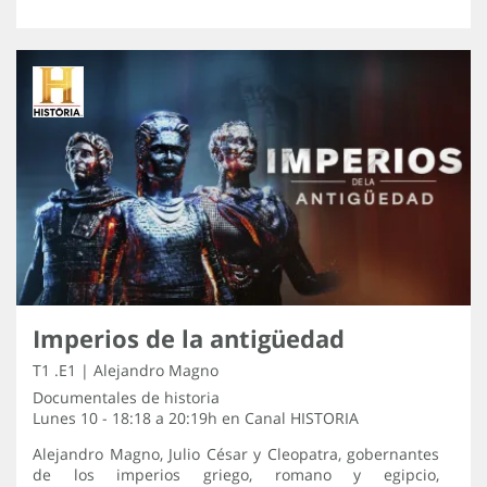
Imperios de la antigüedad
T1 .E1 | Alejandro Magno
Documentales de historia
Lunes 10 - 18:18 a 20:19h en
Canal HISTORIA
Alejandro Magno, Julio César y Cleopatra, gobernantes
de los imperios griego, romano y egipcio,