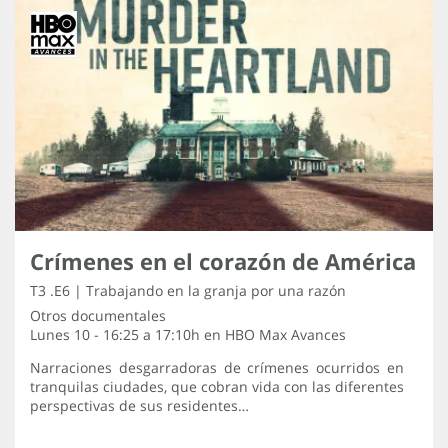
Crímenes en el corazón de América
T3 .E6 | Trabajando en la granja por una razón
Otros documentales
Lunes 10 - 16:25 a 17:10h en
HBO Max Avances
Narraciones desgarradoras de crímenes ocurridos en
tranquilas ciudades, que cobran vida con las diferentes
perspectivas de sus residentes…