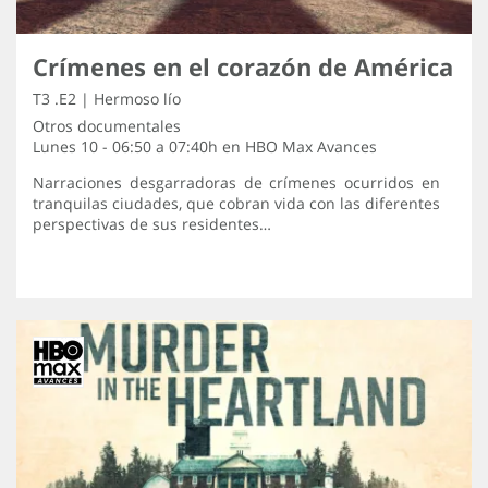
Crímenes en el corazón de América
T3 .E2 | Hermoso lío
Otros documentales
Lunes 10 - 06:50 a 07:40h en
HBO Max Avances
Narraciones desgarradoras de crímenes ocurridos en
tranquilas ciudades, que cobran vida con las diferentes
perspectivas de sus residentes…