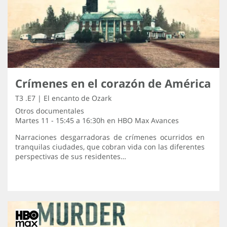
Crímenes en el corazón de América
T3 .E7 | El encanto de Ozark
Otros documentales
Martes 11 - 15:45 a 16:30h en
HBO Max Avances
Narraciones desgarradoras de crímenes ocurridos en
tranquilas ciudades, que cobran vida con las diferentes
perspectivas de sus residentes…