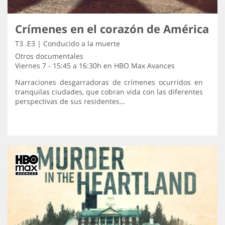
Crímenes en el corazón de América
T3 .E3 | Conducido a la muerte
Otros documentales
Viernes 7 - 15:45 a 16:30h en
HBO Max Avances
Narraciones desgarradoras de crímenes ocurridos en
tranquilas ciudades, que cobran vida con las diferentes
perspectivas de sus residentes…