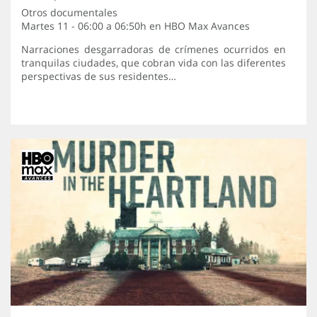
Otros documentales
Martes 11 - 06:00 a 06:50h en
HBO Max Avances
Narraciones desgarradoras de crímenes ocurridos en
tranquilas ciudades, que cobran vida con las diferentes
perspectivas de sus residentes…