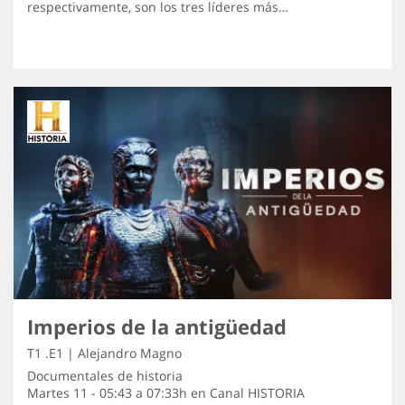
respectivamente, son los tres líderes más…
Imperios de la antigüedad
T1 .E1 | Alejandro Magno
Documentales de historia
Martes 11 - 05:43 a 07:33h en
Canal HISTORIA