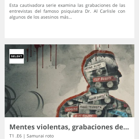
Esta cautivadora serie examina las grabaciones de las
entrevistas del famoso psiquiatra Dr. Al Carlisle con
algunos de los asesinos más…
Mentes violentas, grabaciones de los asesinos
T1 .E6 | Samurai roto