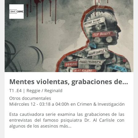
Mentes violentas, grabaciones de los asesinos
T1 .E4 | Reggie / Reginald
Otros documentales
Miércoles 12 - 03:18 a 04:00h en
Crimen & Investigación
Esta cautivadora serie examina las grabaciones de las
entrevistas del famoso psiquiatra Dr. Al Carlisle con
algunos de los asesinos más…