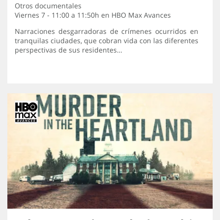
Otros documentales
Viernes 7 - 11:00 a 11:50h en
HBO Max Avances
Narraciones desgarradoras de crímenes ocurridos en
tranquilas ciudades, que cobran vida con las diferentes
perspectivas de sus residentes…