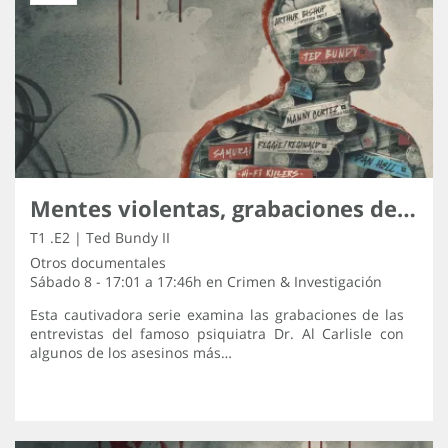
Mentes violentas, grabaciones de los asesinos
T1 .E2 | Ted Bundy II
Otros documentales
Sábado 8 - 17:01 a 17:46h en
Crimen & Investigación
Esta cautivadora serie examina las grabaciones de las
entrevistas del famoso psiquiatra Dr. Al Carlisle con
algunos de los asesinos más…