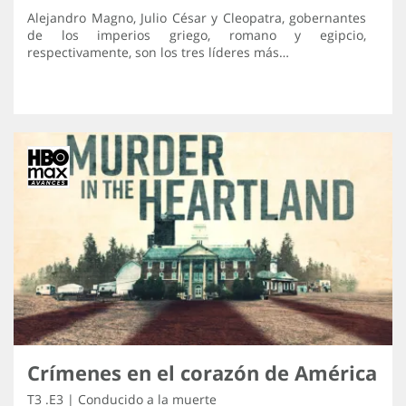
Alejandro Magno, Julio César y Cleopatra, gobernantes
de los imperios griego, romano y egipcio,
respectivamente, son los tres líderes más…
Crímenes en el corazón de América
T3 .E3 | Conducido a la muerte