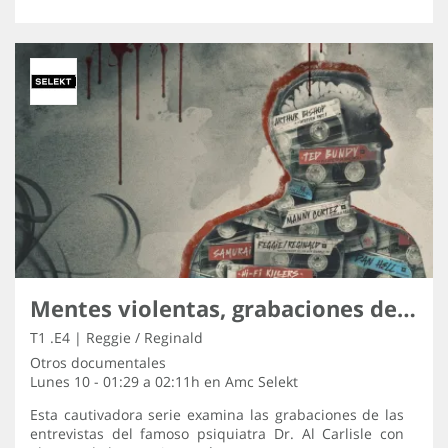
Mentes violentas, grabaciones de los asesinos
T1 .E4 | Reggie / Reginald
Otros documentales
Lunes 10 - 01:29 a 02:11h en
Amc Selekt
Esta cautivadora serie examina las grabaciones de las
entrevistas del famoso psiquiatra Dr. Al Carlisle con