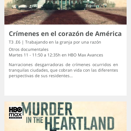
Crímenes en el corazón de América
T3 .E6 | Trabajando en la granja por una razón
Otros documentales
Martes 11 - 11:50 a 12:35h en
HBO Max Avances
Narraciones desgarradoras de crímenes ocurridos en
tranquilas ciudades, que cobran vida con las diferentes
perspectivas de sus residentes…