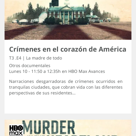
Crímenes en el corazón de América
T3 .E4 | La madre de todo
Otros documentales
Lunes 10 - 11:50 a 12:35h en
HBO Max Avances
Narraciones desgarradoras de crímenes ocurridos en
tranquilas ciudades, que cobran vida con las diferentes
perspectivas de sus residentes…