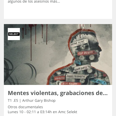
algunos de los asesinos más…
Mentes violentas, grabaciones de los asesinos
T1 .E5 | Arthur Gary Bishop
Otros documentales
Lunes 10 - 02:11 a 03:14h en
Amc Selekt