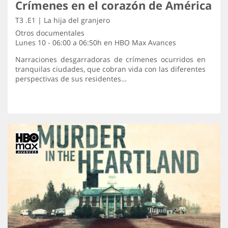
Crímenes en el corazón de América
T3 .E1 | La hija del granjero
Otros documentales
Lunes 10 - 06:00 a 06:50h en
HBO Max Avances
Narraciones desgarradoras de crímenes ocurridos en
tranquilas ciudades, que cobran vida con las diferentes
perspectivas de sus residentes…