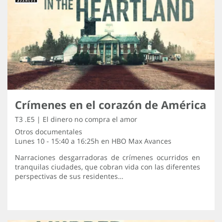
Crímenes en el corazón de América
T3 .E5 | El dinero no compra el amor
Otros documentales
Lunes 10 - 15:40 a 16:25h en
HBO Max Avances
Narraciones desgarradoras de crímenes ocurridos en
tranquilas ciudades, que cobran vida con las diferentes
perspectivas de sus residentes…