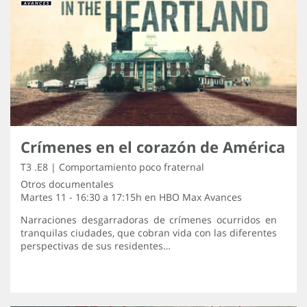
Crímenes en el corazón de América
T3 .E8 | Comportamiento poco fraternal
Otros documentales
Martes 11 - 16:30 a 17:15h en
HBO Max Avances
Narraciones desgarradoras de crímenes ocurridos en
tranquilas ciudades, que cobran vida con las diferentes
perspectivas de sus residentes…