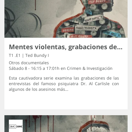
Mentes violentas, grabaciones de los asesinos
T1 .E1 | Ted Bundy I
Otros documentales
Sábado 8 - 16:15 a 17:01h en
Crimen & Investigación
Esta cautivadora serie examina las grabaciones de las
entrevistas del famoso psiquiatra Dr. Al Carlisle con
algunos de los asesinos más…