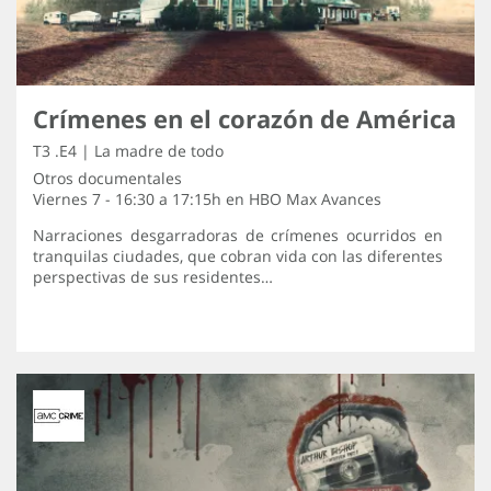
Crímenes en el corazón de América
T3 .E4 | La madre de todo
Otros documentales
Viernes 7 - 16:30 a 17:15h en
HBO Max Avances
Narraciones desgarradoras de crímenes ocurridos en
tranquilas ciudades, que cobran vida con las diferentes
perspectivas de sus residentes…