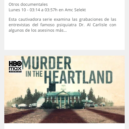
Otros documentales
Lunes 10 - 03:14 a 03:57h en
Amc Selekt
Esta cautivadora serie examina las grabaciones de las
entrevistas del famoso psiquiatra Dr. Al Carlisle con
algunos de los asesinos más…