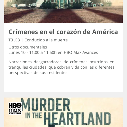
Crímenes en el corazón de América
T3 .E3 | Conducido a la muerte
Otros documentales
Lunes 10 - 11:00 a 11:50h en
HBO Max Avances
Narraciones desgarradoras de crímenes ocurridos en
tranquilas ciudades, que cobran vida con las diferentes
perspectivas de sus residentes…