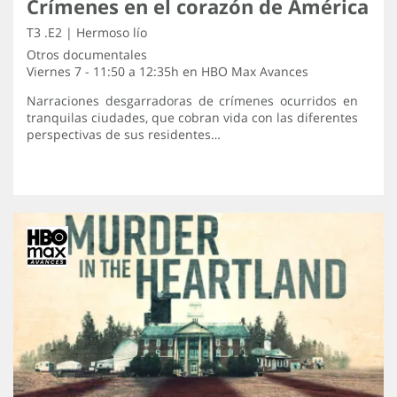
Crímenes en el corazón de América
T3 .E2 | Hermoso lío
Otros documentales
Viernes 7 - 11:50 a 12:35h en
HBO Max Avances
Narraciones desgarradoras de crímenes ocurridos en
tranquilas ciudades, que cobran vida con las diferentes
perspectivas de sus residentes…