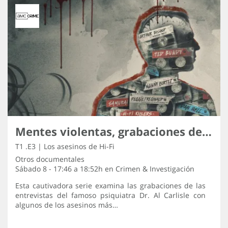
Mentes violentas, grabaciones de los asesinos
T1 .E3 | Los asesinos de Hi-Fi
Otros documentales
Sábado 8 - 17:46 a 18:52h en
Crimen & Investigación
Esta cautivadora serie examina las grabaciones de las
entrevistas del famoso psiquiatra Dr. Al Carlisle con
algunos de los asesinos más…