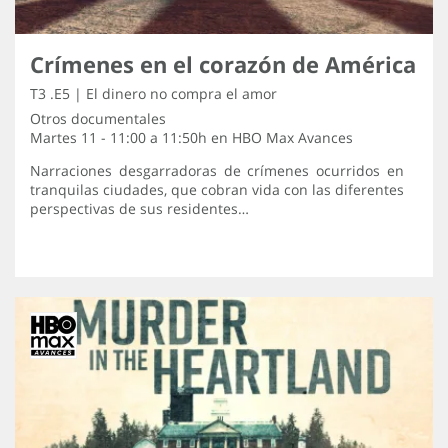
Crímenes en el corazón de América
T3 .E5 | El dinero no compra el amor
Otros documentales
Martes 11 - 11:00 a 11:50h en
HBO Max Avances
Narraciones desgarradoras de crímenes ocurridos en
tranquilas ciudades, que cobran vida con las diferentes
perspectivas de sus residentes…