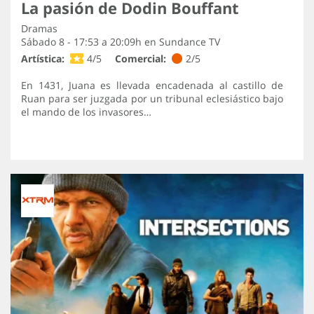
La pasión de Dodin Bouffant
Dramas
Sábado 8 - 17:53 a 20:09h en
Sundance TV
Artística:
4/5
Comercial:
2/5
En 1431, Juana es llevada encadenada al castillo de
Ruan para ser juzgada por un tribunal eclesiástico bajo
el mando de los invasores…