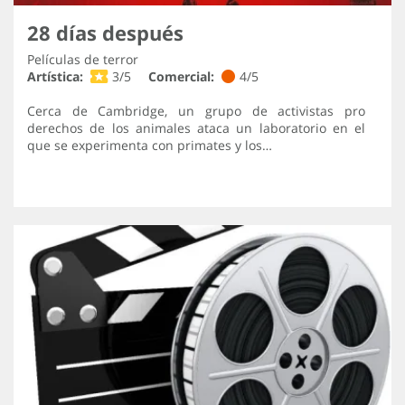
28 días después
Películas de terror
Artística:
3/5
Comercial:
4/5
Cerca de Cambridge, un grupo de activistas pro
derechos de los animales ataca un laboratorio en el
que se experimenta con primates y los…