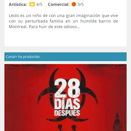
Artística:
4/5
Comercial:
3/5
Léolo es un niño de con una gran imaginación que vive
con su perturbada familia en un humilde barrio de
Montreal. Para huir de este odioso…
Canal+ ha producido: