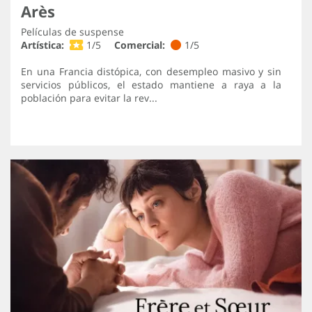
Arès
Películas de suspense
Artística:
1/5
Comercial:
1/5
En una Francia distópica, con desempleo masivo y sin
servicios públicos, el estado mantiene a raya a la
población para evitar la rev...