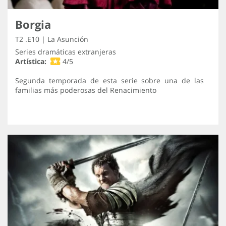
Borgia
T2 .E10 | La Asunción
Series dramáticas extranjeras
Artística:
4/5
Segunda temporada de esta serie sobre una de las
familias más poderosas del Renacimiento