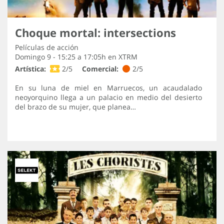
Choque mortal: intersections
Películas de acción
Domingo 9 - 15:25 a 17:05h en
XTRM
Artística:
2/5
Comercial:
2/5
En su luna de miel en Marruecos, un acaudalado
neoyorquino llega a un palacio en medio del desierto
del brazo de su mujer, que planea…