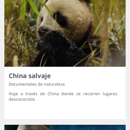
China salvaje
Documentales de naturaleza
Viaje a través de China donde se recorren lugares
desconocidos