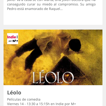
conseguido curar su miedo al compromiso. Su amigo
Pedro está enamorado de Raquel…
Léolo
Películas de comedia
Viernes 14 - 13:30 a 15:15h en
Indie por M+