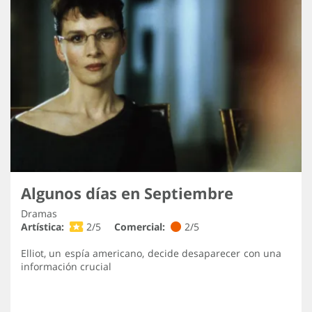
Algunos días en Septiembre
Dramas
Artística:
2/5
Comercial:
2/5
Elliot, un espía americano, decide desaparecer con una
información crucial