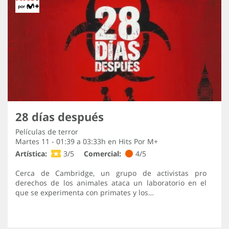
28 días después
Películas de terror
Martes 11 - 01:39 a 03:33h en
Hits Por M+
Artística:
3/5
Comercial:
4/5
Cerca de Cambridge, un grupo de activistas pro
derechos de los animales ataca un laboratorio en el
que se experimenta con primates y los…