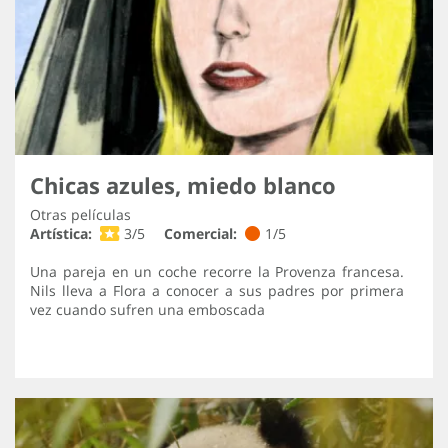
Chicas azules, miedo blanco
Otras películas
Artística:
3/5
Comercial:
1/5
Una pareja en un coche recorre la Provenza francesa.
Nils lleva a Flora a conocer a sus padres por primera
vez cuando sufren una emboscada