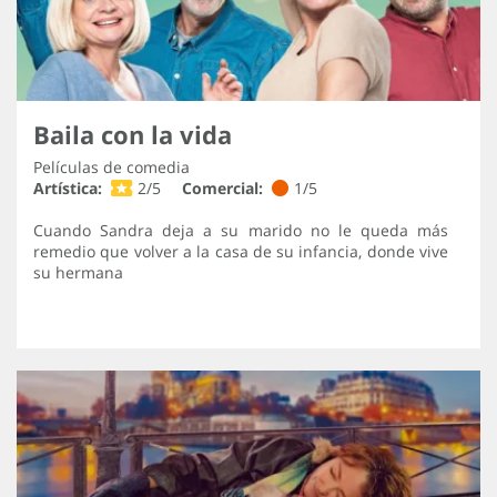
Baila con la vida
Películas de comedia
Artística:
2/5
Comercial:
1/5
Cuando Sandra deja a su marido no le queda más
remedio que volver a la casa de su infancia, donde vive
su hermana