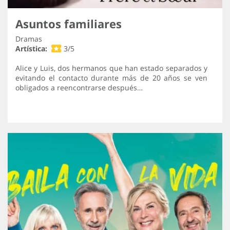
Asuntos familiares
Dramas
Artística:
3/5
Alice y Luis, dos hermanos que han estado separados y
evitando el contacto durante más de 20 años se ven
obligados a reencontrarse después…