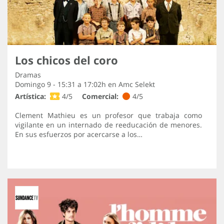
Los chicos del coro
Dramas
Domingo 9 - 15:31 a 17:02h en
Amc Selekt
Artística:
4/5
Comercial:
4/5
Clement Mathieu es un profesor que trabaja como
vigilante en un internado de reeducación de menores.
En sus esfuerzos por acercarse a los…