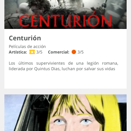
Centurión
Películas de acción
Artística:
3/5
Comercial:
3/5
Los últimos supervivientes de una legión romana,
liderada por Quintus Dias, luchan por salvar sus vidas