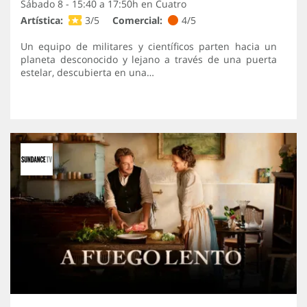
Sábado 8 - 15:40 a 17:50h en
Cuatro
Artística:
3/5
Comercial:
4/5
Un equipo de militares y científicos parten hacia un
planeta desconocido y lejano a través de una puerta
estelar, descubierta en una…