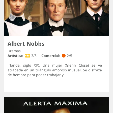
Albert Nobbs
Dramas
Artística:
3/5
Comercial:
2/5
Irlanda, siglo XIX. Una mujer (Glenn Close) se ve
atrapada en un triángulo amoroso inusual. Se disfraza
de hombre para poder trabajar y…