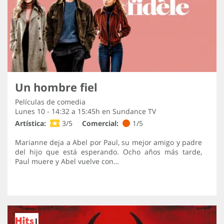
Un hombre fiel
Películas de comedia
Lunes 10 - 14:32 a 15:45h en
Sundance TV
Artística:
3/5
Comercial:
1/5
Marianne deja a Abel por Paul, su mejor amigo y padre
del hijo que está esperando. Ocho años más tarde,
Paul muere y Abel vuelve con…