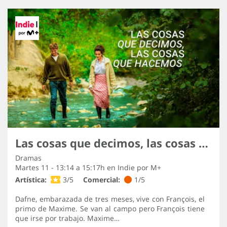
Las cosas que decimos, las cosas que hacemos
Dramas
Martes 11 - 13:14 a 15:17h en
Indie por M+
Artística:
3/5
Comercial:
1/5
Dafne, embarazada de tres meses, vive con François, el
primo de Maxime. Se van al campo pero François tiene
que irse por trabajo. Maxime…