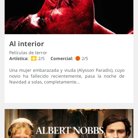
Al interior
Películas de terror
Artística:
2/5
Comercial:
2/5
Una mujer embarazada y viuda (Alysson Paradis), cuyo
novio ha fallecido recientemente, pasa la noche de
Navidad a solas, completamente…