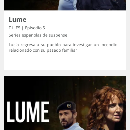
Lume
T1 .E5 | Episodio 5
Series españolas de suspense
Lucía regresa a su pueblo para investigar un incendio
relacionado con su pasado familiar