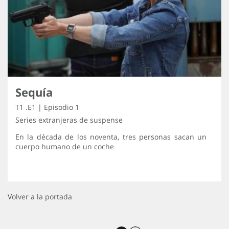
Sequía
T1 .E1 | Episodio 1
Series extranjeras de suspense
En la década de los noventa, tres personas sacan un
cuerpo humano de un coche
Volver a la portada