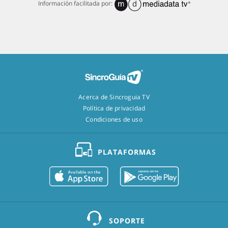
Información facilitada por:
Acerca de Sincroguia TV
Política de privacidad
Condiciones de uso
PLATAFORMAS
SOPORTE