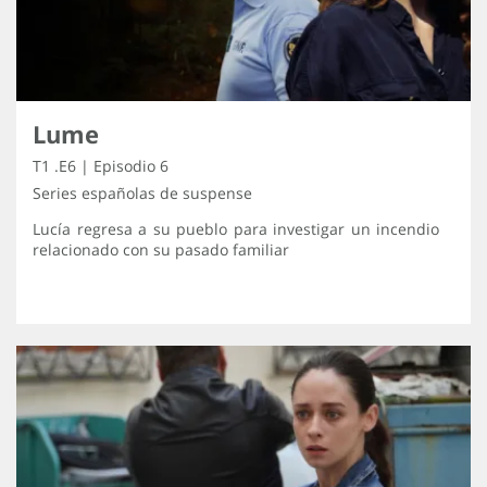
Lume
T1 .E6 | Episodio 6
Series españolas de suspense
Lucía regresa a su pueblo para investigar un incendio
relacionado con su pasado familiar