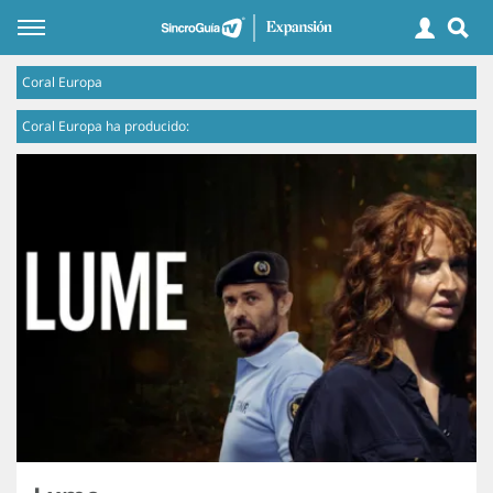
Coral Europa
Coral Europa ha producido: