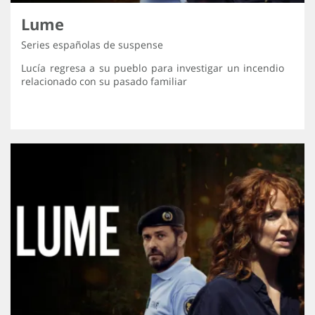
Lume
Series españolas de suspense
Lucía regresa a su pueblo para investigar un incendio
relacionado con su pasado familiar