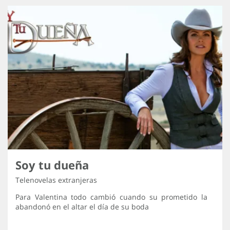
Soy tu dueña
Telenovelas extranjeras
Para Valentina todo cambió cuando su prometido la
abandonó en el altar el día de su boda