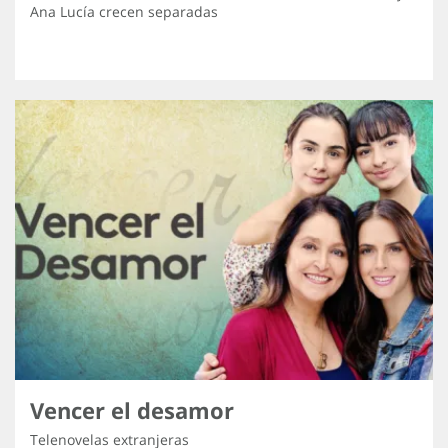
Ana Lucía crecen separadas
Vencer el desamor
Telenovelas extranjeras