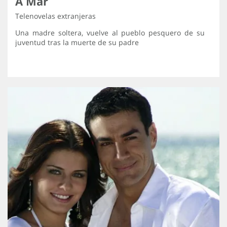
A Mar
Telenovelas extranjeras
Una madre soltera, vuelve al pueblo pesquero de su
juventud tras la muerte de su padre