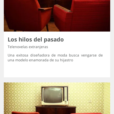
Los hilos del pasado
Telenovelas extranjeras
Una exitosa diseñadora de moda busca vengarse de
una modelo enamorada de su hijastro