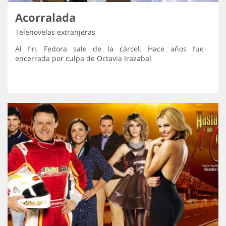
Acorralada
Telenovelas extranjeras
Al fin, Fedora sale de la cárcel. Hace años fue
encerrada por culpa de Octavia Irazabal