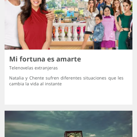
Mi fortuna es amarte
Telenovelas extranjeras
Natalia y Chente sufren diferentes situaciones que les
cambia la vida al instante