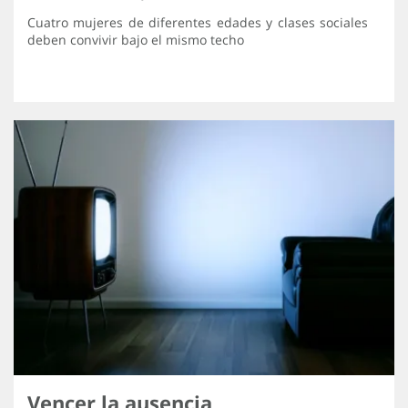
Cuatro mujeres de diferentes edades y clases sociales
deben convivir bajo el mismo techo
Vencer la ausencia