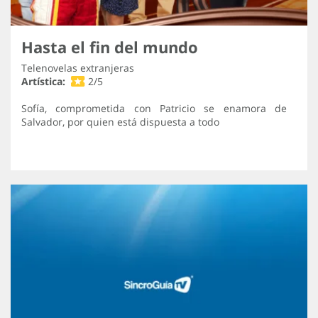
Hasta el fin del mundo
Telenovelas extranjeras
Artística:
2/5
Sofía, comprometida con Patricio se enamora de
Salvador, por quien está dispuesta a todo