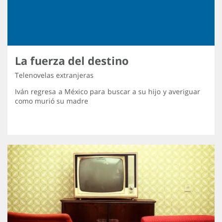
La fuerza del destino
Telenovelas extranjeras
Iván regresa a México para buscar a su hijo y averiguar
como murió su madre