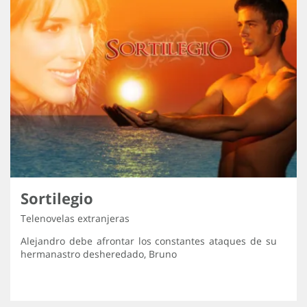
Sortilegio
Telenovelas extranjeras
Alejandro debe afrontar los constantes ataques de su
hermanastro desheredado, Bruno