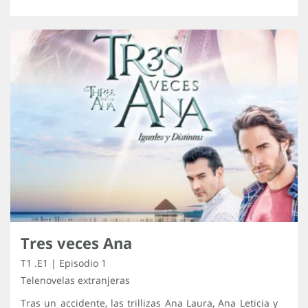
Tres veces Ana
T1 .E1 | Episodio 1
Telenovelas extranjeras
Tras un accidente, las trillizas Ana Laura, Ana Leticia y