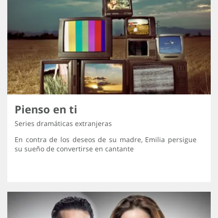
Pienso en ti
Series dramáticas extranjeras
En contra de los deseos de su madre, Emilia persigue
su sueño de convertirse en cantante