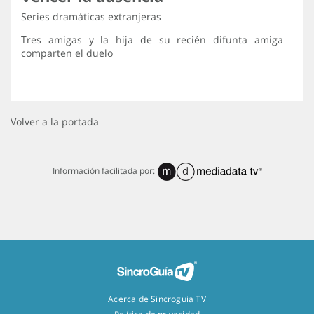
Series dramáticas extranjeras
Tres amigas y la hija de su recién difunta amiga
comparten el duelo
Volver a la portada
Información facilitada por:
Acerca de Sincroguia TV