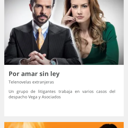
Por amar sin ley
Telenovelas extranjeras
Un grupo de litigantes trabaja en varios casos del
despacho Vega y Asociados