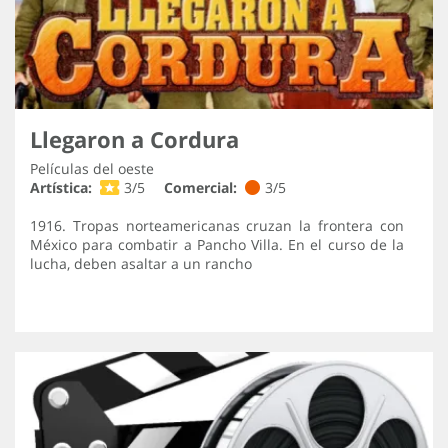
Llegaron a Cordura
Películas del oeste
Artística:
3/5
Comercial:
3/5
1916. Tropas norteamericanas cruzan la frontera con
México para combatir a Pancho Villa. En el curso de la
lucha, deben asaltar a un rancho