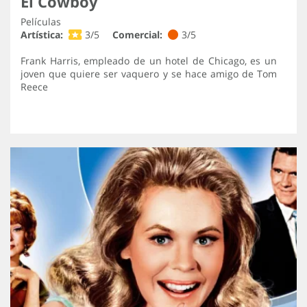
El Cowboy
Películas
Artística:
3/5
Comercial:
3/5
Frank Harris, empleado de un hotel de Chicago, es un
joven que quiere ser vaquero y se hace amigo de Tom
Reece