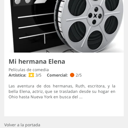
Mi hermana Elena
Películas de comedia
Artística:
3/5
Comercial:
2/5
Las aventura de dos hermanas, Ruth, escritora, y la
bella Elena, actriz, que se trasladan desde su hogar en
Ohio hasta Nueva York en busca del ...
Volver a la portada