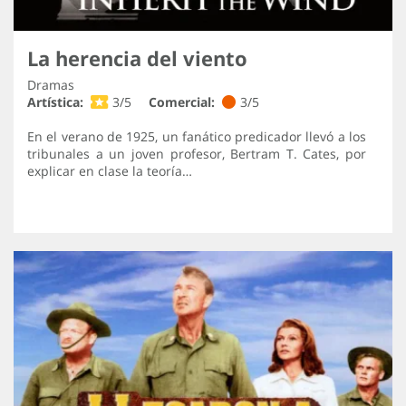
La herencia del viento
Dramas
Artística:
3/5
Comercial:
3/5
En el verano de 1925, un fanático predicador llevó a los
tribunales a un joven profesor, Bertram T. Cates, por
explicar en clase la teoría…