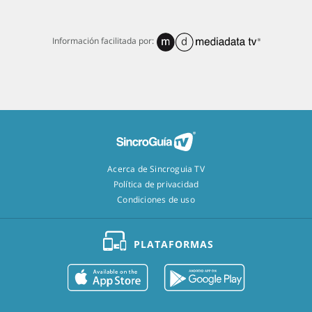
Información facilitada por:
Acerca de Sincroguia TV
Política de privacidad
Condiciones de uso
PLATAFORMAS