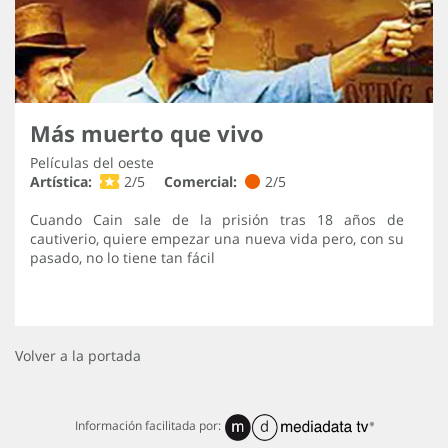
Más muerto que vivo
Películas del oeste
Artística:
2/5
Comercial:
2/5
Cuando Cain sale de la prisión tras 18 años de
cautiverio, quiere empezar una nueva vida pero, con su
pasado, no lo tiene tan fácil
Volver a la portada
Información facilitada por: