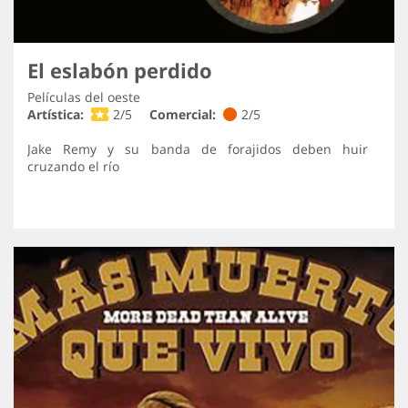
El eslabón perdido
Películas del oeste
Artística:
2/5
Comercial:
2/5
Jake Remy y su banda de forajidos deben huir
cruzando el río