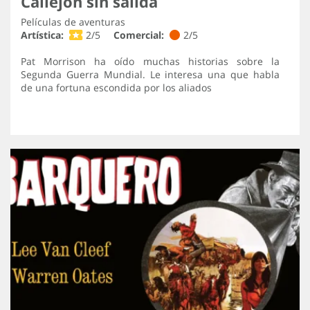
Callejón sin salida
Películas de aventuras
Artística:
2/5
Comercial:
2/5
Pat Morrison ha oído muchas historias sobre la
Segunda Guerra Mundial. Le interesa una que habla
de una fortuna escondida por los aliados