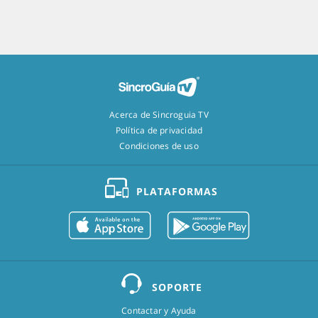
Acerca de Sincroguia TV
Política de privacidad
Condiciones de uso
PLATAFORMAS
SOPORTE
Contactar y Ayuda