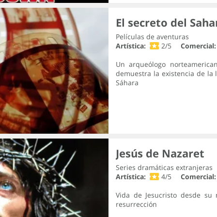
El secreto del Saha
Películas de aventuras
Artística:
2/5
Comercial:
Un arqueólogo norteamerica
demuestra la existencia de la 
Sáhara
Jesús de Nazaret
Series dramáticas extranjeras
Artística:
4/5
Comercial:
Vida de Jesucristo desde su 
resurrección