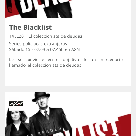
The Blacklist
T4 .E20 | El coleccionista de deudas
Series policiacas extranjeras
Sábado 15 - 07:03 a 07:46h en
AXN
Liz se convierte en el objetivo de un mercenario
llamado 'el coleccionista de deudas'