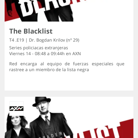
The Blacklist
T4 .E19 | Dr. Bogdan Krilov (nº 29)
Series policiacas extranjeras
Viernes 14 - 08:48 a 09:44h en
AXN
Red encarga al equipo de fuerzas especiales que
rastree a un miembro de la lista negra