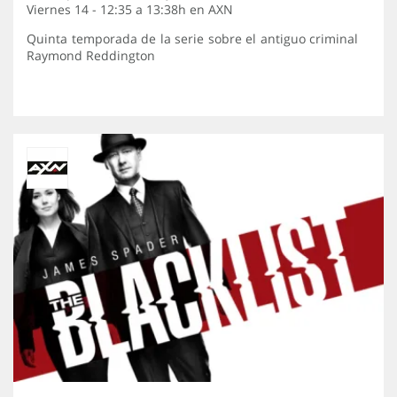
Viernes 14 - 12:35 a 13:38h en
AXN
Quinta temporada de la serie sobre el antiguo criminal
Raymond Reddington