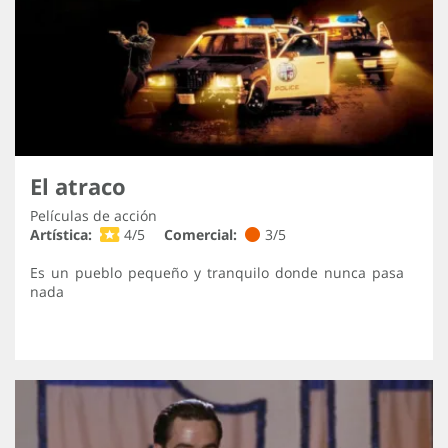
El atraco
Películas de acción
Artística:
4/5
Comercial:
3/5
Es un pueblo pequeño y tranquilo donde nunca pasa
nada