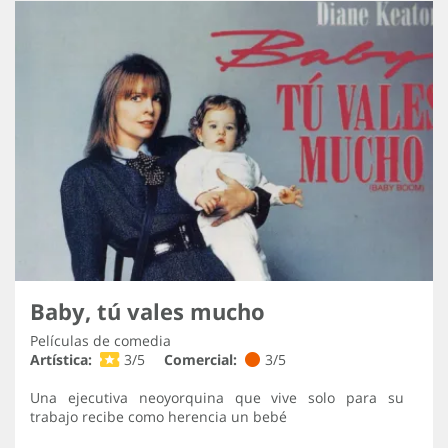
Baby, tú vales mucho
Películas de comedia
Artística:
3/5
Comercial:
3/5
Una ejecutiva neoyorquina que vive solo para su
trabajo recibe como herencia un bebé