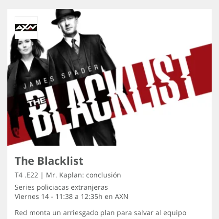
The Blacklist
T4 .E22 | Mr. Kaplan: conclusión
Series policiacas extranjeras
Viernes 14 - 11:38 a 12:35h en
AXN
Red monta un arriesgado plan para salvar al equipo