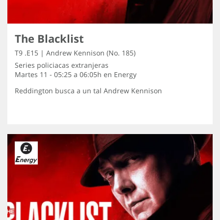
The Blacklist
T9 .E15 | Andrew Kennison (No. 185)
Series policiacas extranjeras
Martes 11 - 05:25 a 06:05h en
Energy
Reddington busca a un tal Andrew Kennison