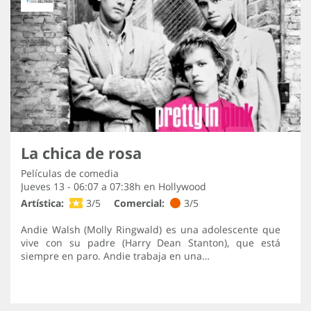
La chica de rosa
Películas de comedia
Jueves 13 - 06:07 a 07:38h en
Hollywood
Artística:
3/5
Comercial:
3/5
Andie Walsh (Molly Ringwald) es una adolescente que
vive con su padre (Harry Dean Stanton), que está
siempre en paro. Andie trabaja en una…