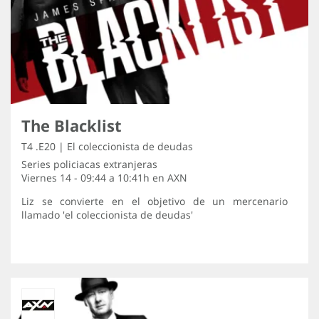
The Blacklist
T4 .E20 | El coleccionista de deudas
Series policiacas extranjeras
Viernes 14 - 09:44 a 10:41h en
AXN
Liz se convierte en el objetivo de un mercenario
llamado 'el coleccionista de deudas'