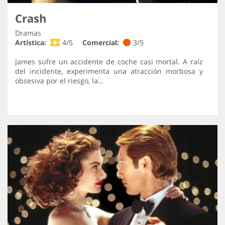
Crash
Dramas
Artística:
4/5
Comercial:
3/5
James sufre un accidente de coche casi mortal. A raíz
del incidente, experimenta una atracción morbosa y
obsesiva por el riesgo, la…