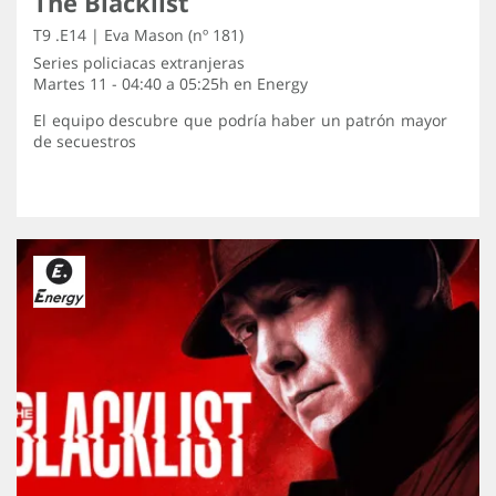
The Blacklist
T9 .E14 | Eva Mason (nº 181)
Series policiacas extranjeras
Martes 11 - 04:40 a 05:25h en
Energy
El equipo descubre que podría haber un patrón mayor
de secuestros