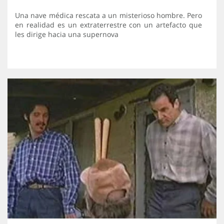
Una nave médica rescata a un misterioso hombre. Pero
en realidad es un extraterrestre con un artefacto que
les dirige hacia una supernova