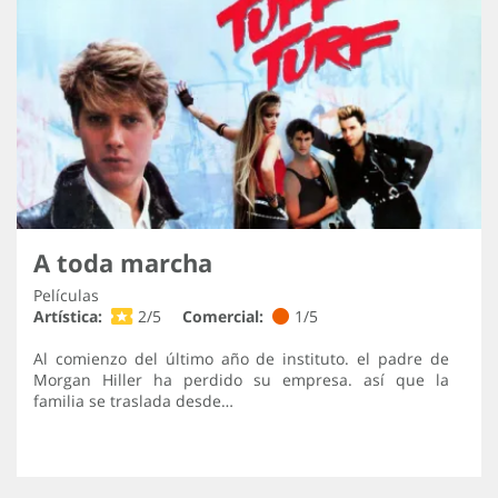
A toda marcha
Películas
Artística:
2/5
Comercial:
1/5
Al comienzo del último año de instituto. el padre de
Morgan Hiller ha perdido su empresa. así que la
familia se traslada desde…