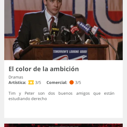
El color de la ambición
Dramas
Artística:
3/5
Comercial:
3/5
Tim y Peter son dos buenos amigos que están
estudiando derecho