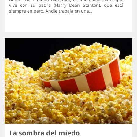
vive con su padre (Harry Dean Stanton), que está
siempre en paro. Andie trabaja en una…
La sombra del miedo