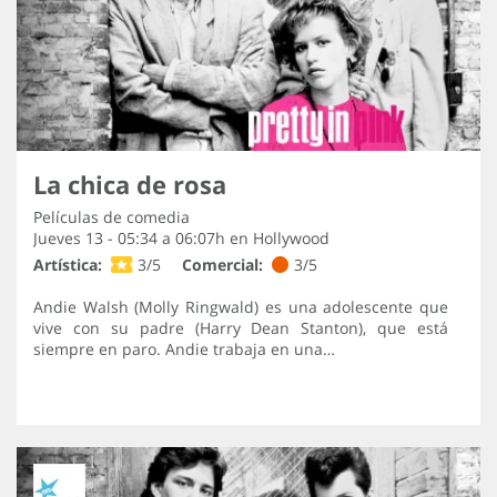
La chica de rosa
Películas de comedia
Jueves 13 - 05:34 a 06:07h en
Hollywood
Artística:
3/5
Comercial:
3/5
Andie Walsh (Molly Ringwald) es una adolescente que
vive con su padre (Harry Dean Stanton), que está
siempre en paro. Andie trabaja en una…