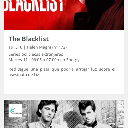
The Blacklist
T9 .E16 | Helen Maghi (nº 172)
Series policiacas extranjeras
Martes 11 - 06:05 a 07:00h en
Energy
Red sigue una pista que podría arrojar luz sobre el
asesinato de Liz