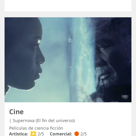
Cine
| Supernova (El fin del universo)
Películas de ciencia ficción
Artística:
2/5
Comercial:
2/5