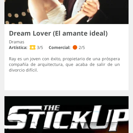
Dream Lover (El amante ideal)
Dramas
Artística:
3/5
Comercial:
2/5
Ray es un joven con éxito, propietario de una próspera
compañía de arquitectura, que acaba de salir de un
divorcio difícil.