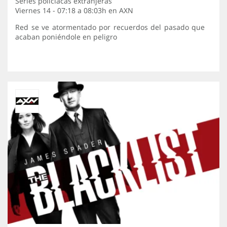
Series policiacas extranjeras
Viernes 14 - 07:18 a 08:03h en
AXN
Red se ve atormentado por recuerdos del pasado que
acaban poniéndole en peligro