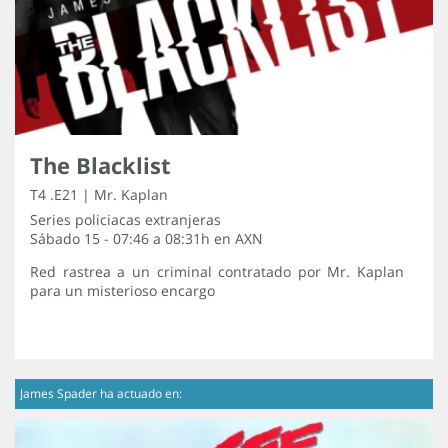
The Blacklist
T4 .E21 | Mr. Kaplan
Series policiacas extranjeras
Sábado 15 - 07:46 a 08:31h en
AXN
Red rastrea a un criminal contratado por Mr. Kaplan
para un misterioso encargo
James Spader ha actuado en: