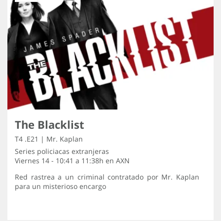
The Blacklist
T4 .E21 | Mr. Kaplan
Series policiacas extranjeras
Viernes 14 - 10:41 a 11:38h en
AXN
Red rastrea a un criminal contratado por Mr. Kaplan
para un misterioso encargo