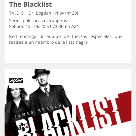
The Blacklist
T4 .E19 | Dr. Bogdan Krilov (nº 29)
Series policiacas extranjeras
Sábado 15 - 06:20 a 07:03h en
AXN
Red encarga al equipo de fuerzas especiales que
rastree a un miembro de la lista negra