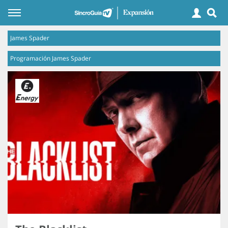
James Spader
Programación James Spader