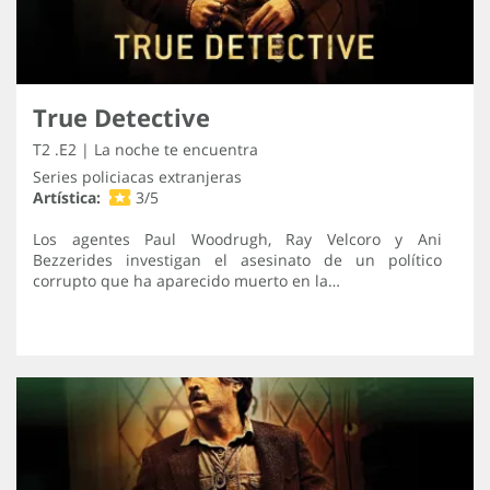
True Detective
T2 .E2 | La noche te encuentra
Series policiacas extranjeras
Artística:
3/5
Los agentes Paul Woodrugh, Ray Velcoro y Ani
Bezzerides investigan el asesinato de un político
corrupto que ha aparecido muerto en la…