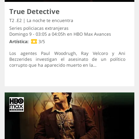
True Detective
T2 .E2 | La noche te encuentra
Series policiacas extranjeras
Domingo 9 - 03:05 a 04:05h en
HBO Max Avances
Artística:
3/5
Los agentes Paul Woodrugh, Ray Velcoro y Ani
Bezzerides investigan el asesinato de un político
corrupto que ha aparecido muerto en la…