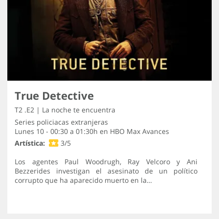
True Detective
T2 .E2 | La noche te encuentra
Series policiacas extranjeras
Lunes 10 - 00:30 a 01:30h en
HBO Max Avances
Artística:
3/5
Los agentes Paul Woodrugh, Ray Velcoro y Ani
Bezzerides investigan el asesinato de un político
corrupto que ha aparecido muerto en la…