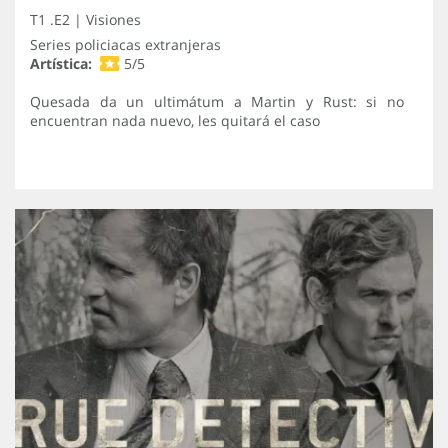
T1 .E2 | Visiones
Series policiacas extranjeras
Artística:
5/5
Quesada da un ultimátum a Martin y Rust: si no
encuentran nada nuevo, les quitará el caso