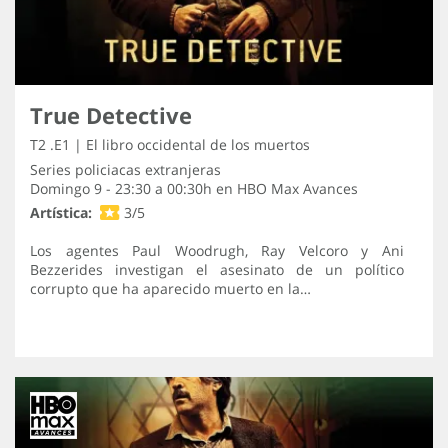
True Detective
T2 .E1 | El libro occidental de los muertos
Series policiacas extranjeras
Domingo 9 - 23:30 a 00:30h en
HBO Max Avances
Artística:
3/5
Los agentes Paul Woodrugh, Ray Velcoro y Ani
Bezzerides investigan el asesinato de un político
corrupto que ha aparecido muerto en la…