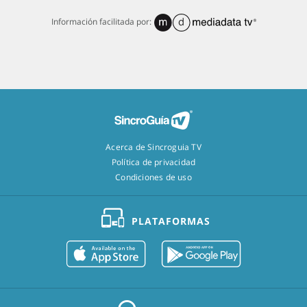
Información facilitada por:
Acerca de Sincroguia TV
Política de privacidad
Condiciones de uso
PLATAFORMAS