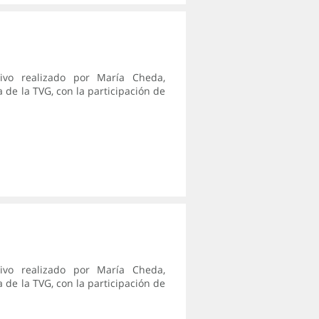
tivo realizado por María Cheda,
 de la TVG, con la participación de
tivo realizado por María Cheda,
 de la TVG, con la participación de