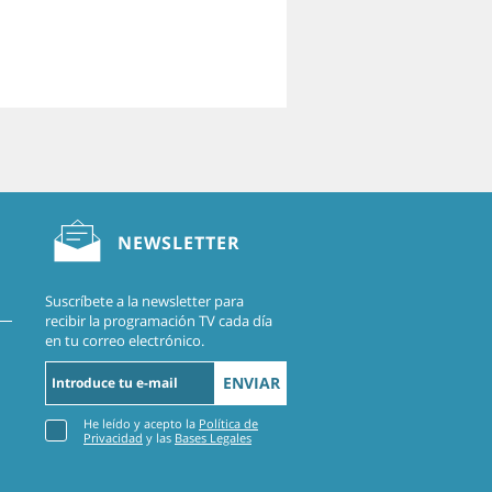
NEWSLETTER
Suscríbete a la newsletter para
recibir la programación TV cada día
en tu correo electrónico.
ENVIAR
He leído y acepto la
Política de
Privacidad
y las
Bases Legales