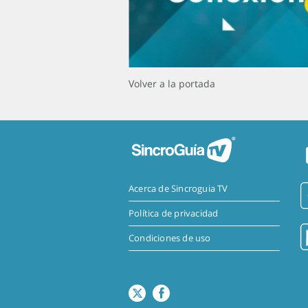
Volver a la portada
Acerca de Sincroguia TV
Política de privacidad
Condiciones de uso