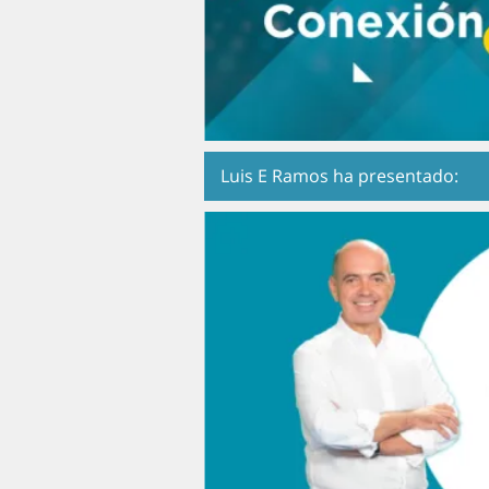
Luis E Ramos ha presentado: