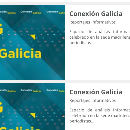
Conexión Galicia
Reportajes informativos
Espacio de análisis informa
celebrado en la sede madrileña
periodistas…
Conexión Galicia
Reportajes informativos
Espacio de análisis informa
celebrado en la sede madrileña
periodistas…