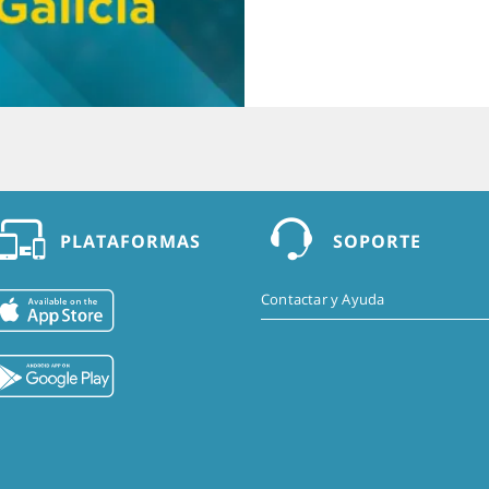
PLATAFORMAS
SOPORTE
Contactar y Ayuda