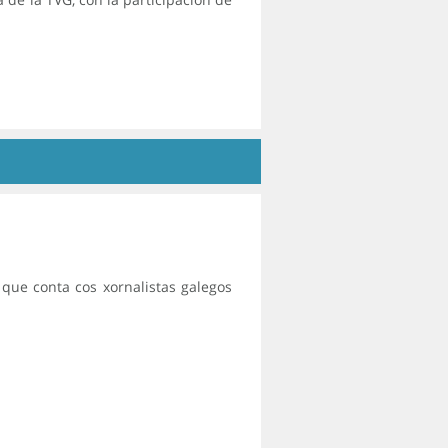
 que conta cos xornalistas galegos