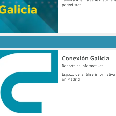
periodistas…
Conexión Galicia
Reportajes informativos
Espazo de análise informativa
en Madrid