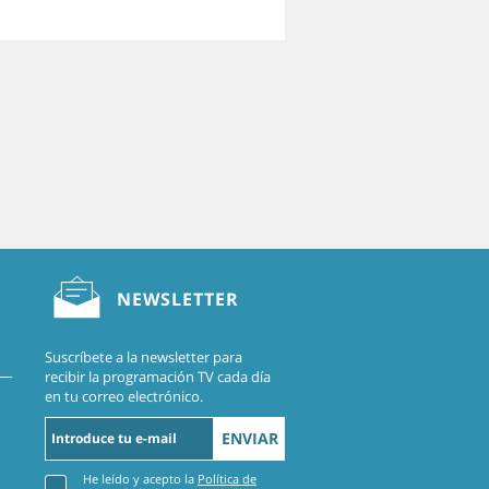
NEWSLETTER
Suscríbete a la newsletter para
recibir la programación TV cada día
en tu correo electrónico.
ENVIAR
He leído y acepto la
Política de