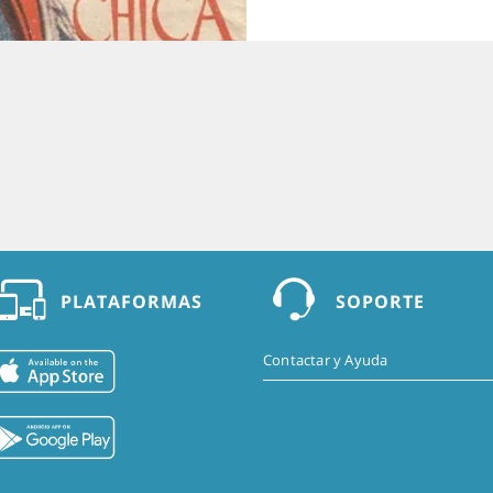
PLATAFORMAS
SOPORTE
Contactar y Ayuda