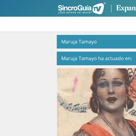
Maruja Tamayo
Maruja Tamayo ha actuado en: