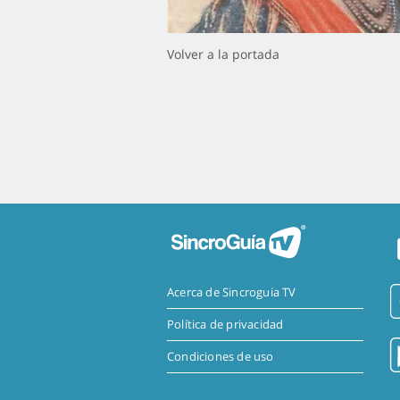
Volver a la portada
Acerca de Sincroguia TV
Política de privacidad
Condiciones de uso