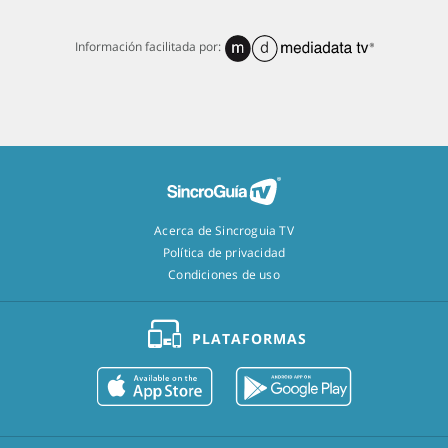
Información facilitada por:
Acerca de Sincroguia TV
Política de privacidad
Condiciones de uso
PLATAFORMAS