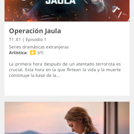
Operación Jaula
T1 .E1 | Episodio 1
Series dramáticas extranjeras
Artística:
3/5
La primera hora después de un atentado terrorista es
crucial. Esta hora en la que flirtean la vida y la muerte
constituye la base de la…