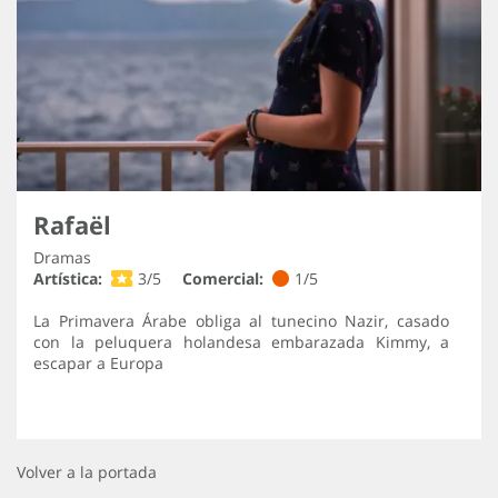
Rafaël
Dramas
Artística:
3/5
Comercial:
1/5
La Primavera Árabe obliga al tunecino Nazir, casado
con la peluquera holandesa embarazada Kimmy, a
escapar a Europa
Volver a la portada