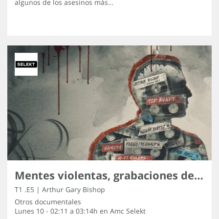
algunos de los asesinos más…
Mentes violentas, grabaciones de los asesinos
T1 .E5 | Arthur Gary Bishop
Otros documentales
Lunes 10 - 02:11 a 03:14h en
Amc Selekt