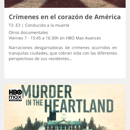
Crímenes en el corazón de América
T3 .E3 | Conducido a la muerte
Otros documentales
Viernes 7 - 15:45 a 16:30h en
HBO Max Avances
Narraciones desgarradoras de crímenes ocurridos en
tranquilas ciudades, que cobran vida con las diferentes
perspectivas de sus residentes…