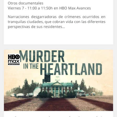
Otros documentales
Viernes 7 - 11:00 a 11:50h en
HBO Max Avances
Narraciones desgarradoras de crímenes ocurridos en
tranquilas ciudades, que cobran vida con las diferentes
perspectivas de sus residentes…