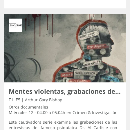
Mentes violentas, grabaciones de los asesinos
T1 .E5 | Arthur Gary Bishop
Otros documentales
Miércoles 12 - 04:00 a 05:04h en
Crimen & Investigación
Esta cautivadora serie examina las grabaciones de las
entrevistas del famoso psiquiatra Dr. Al Carlisle con