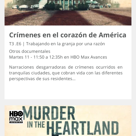
Crímenes en el corazón de América
T3 .E6 | Trabajando en la granja por una razón
Otros documentales
Martes 11 - 11:50 a 12:35h en
HBO Max Avances
Narraciones desgarradoras de crímenes ocurridos en
tranquilas ciudades, que cobran vida con las diferentes
perspectivas de sus residentes…