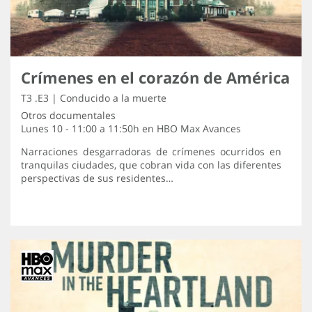
Crímenes en el corazón de América
T3 .E3 | Conducido a la muerte
Otros documentales
Lunes 10 - 11:00 a 11:50h en
HBO Max Avances
Narraciones desgarradoras de crímenes ocurridos en
tranquilas ciudades, que cobran vida con las diferentes
perspectivas de sus residentes…