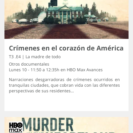
Crímenes en el corazón de América
T3 .E4 | La madre de todo
Otros documentales
Lunes 10 - 11:50 a 12:35h en
HBO Max Avances
Narraciones desgarradoras de crímenes ocurridos en
tranquilas ciudades, que cobran vida con las diferentes
perspectivas de sus residentes…