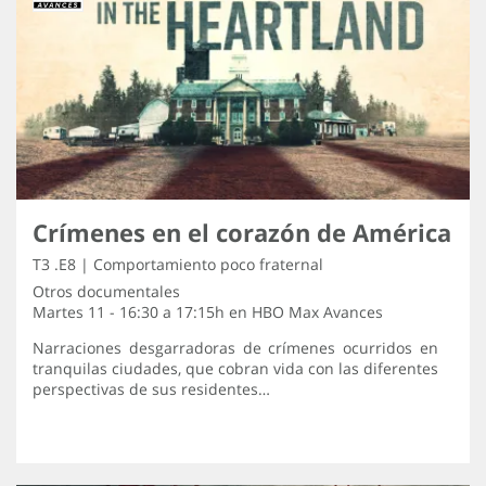
Crímenes en el corazón de América
T3 .E8 | Comportamiento poco fraternal
Otros documentales
Martes 11 - 16:30 a 17:15h en
HBO Max Avances
Narraciones desgarradoras de crímenes ocurridos en
tranquilas ciudades, que cobran vida con las diferentes
perspectivas de sus residentes…