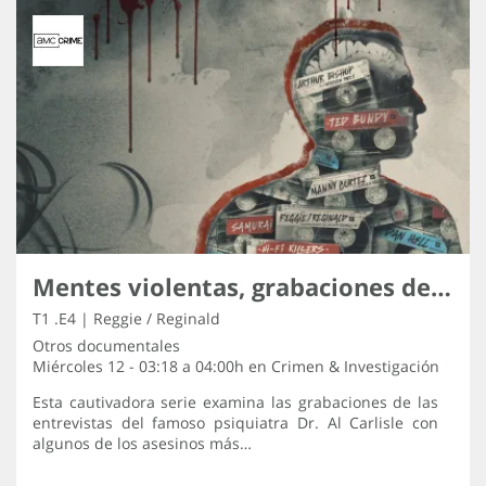
Mentes violentas, grabaciones de los asesinos
T1 .E4 | Reggie / Reginald
Otros documentales
Miércoles 12 - 03:18 a 04:00h en
Crimen & Investigación
Esta cautivadora serie examina las grabaciones de las
entrevistas del famoso psiquiatra Dr. Al Carlisle con
algunos de los asesinos más…