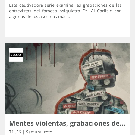
Esta cautivadora serie examina las grabaciones de las
entrevistas del famoso psiquiatra Dr. Al Carlisle con
algunos de los asesinos más…
Mentes violentas, grabaciones de los asesinos
T1 .E6 | Samurai roto