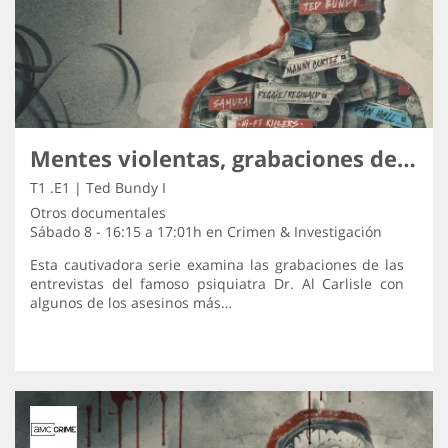
Mentes violentas, grabaciones de los asesinos
T1 .E1 | Ted Bundy I
Otros documentales
Sábado 8 - 16:15 a 17:01h en
Crimen & Investigación
Esta cautivadora serie examina las grabaciones de las
entrevistas del famoso psiquiatra Dr. Al Carlisle con
algunos de los asesinos más…