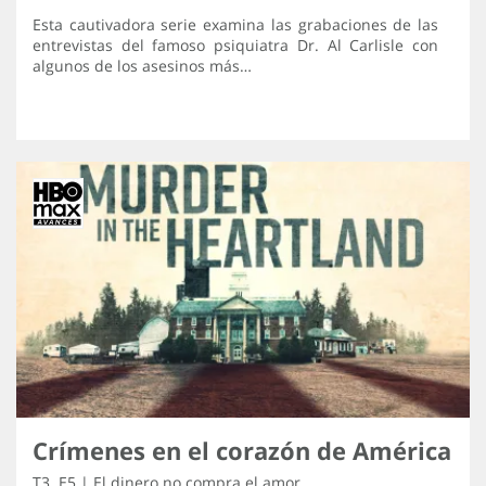
Esta cautivadora serie examina las grabaciones de las
entrevistas del famoso psiquiatra Dr. Al Carlisle con
algunos de los asesinos más…
Crímenes en el corazón de América
T3 .E5 | El dinero no compra el amor