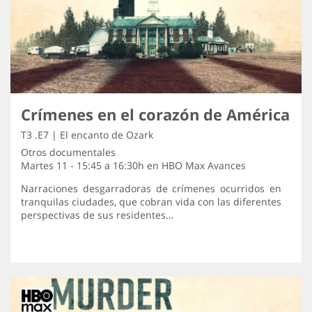
Crímenes en el corazón de América
T3 .E7 | El encanto de Ozark
Otros documentales
Martes 11 - 15:45 a 16:30h en
HBO Max Avances
Narraciones desgarradoras de crímenes ocurridos en
tranquilas ciudades, que cobran vida con las diferentes
perspectivas de sus residentes…