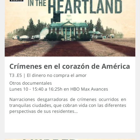
Crímenes en el corazón de América
T3 .E5 | El dinero no compra el amor
Otros documentales
Lunes 10 - 15:40 a 16:25h en
HBO Max Avances
Narraciones desgarradoras de crímenes ocurridos en
tranquilas ciudades, que cobran vida con las diferentes
perspectivas de sus residentes…