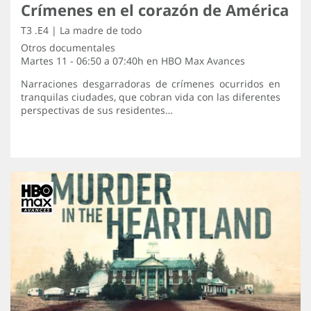
Crímenes en el corazón de América
T3 .E4 | La madre de todo
Otros documentales
Martes 11 - 06:50 a 07:40h en
HBO Max Avances
Narraciones desgarradoras de crímenes ocurridos en
tranquilas ciudades, que cobran vida con las diferentes
perspectivas de sus residentes…