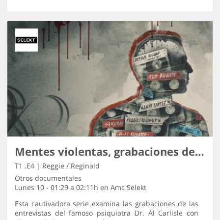
Mentes violentas, grabaciones de los asesinos
T1 .E4 | Reggie / Reginald
Otros documentales
Lunes 10 - 01:29 a 02:11h en
Amc Selekt
Esta cautivadora serie examina las grabaciones de las
entrevistas del famoso psiquiatra Dr. Al Carlisle con