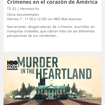
Crímenes en el corazón de América
T3 .E2 | Hermoso lío
Otros documentales
Viernes 7 - 11:50 a 12:35h en
HBO Max Avances
Narraciones desgarradoras de crímenes ocurridos en
tranquilas ciudades, que cobran vida con las diferentes
perspectivas de sus residentes…