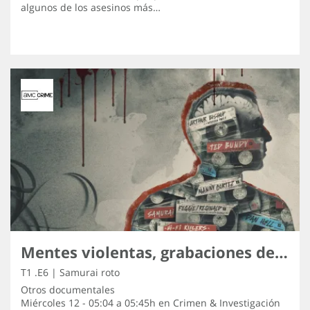
algunos de los asesinos más…
Mentes violentas, grabaciones de los asesinos
T1 .E6 | Samurai roto
Otros documentales
Miércoles 12 - 05:04 a 05:45h en
Crimen & Investigación