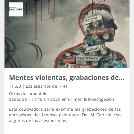
Mentes violentas, grabaciones de los asesinos
T1 .E3 | Los asesinos de Hi-Fi
Otros documentales
Sábado 8 - 17:46 a 18:52h en
Crimen & Investigación
Esta cautivadora serie examina las grabaciones de las
entrevistas del famoso psiquiatra Dr. Al Carlisle con
algunos de los asesinos más…