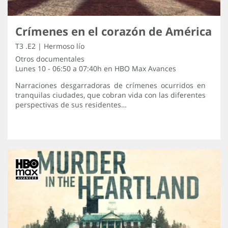
Crímenes en el corazón de América
T3 .E2 | Hermoso lío
Otros documentales
Lunes 10 - 06:50 a 07:40h en
HBO Max Avances
Narraciones desgarradoras de crímenes ocurridos en
tranquilas ciudades, que cobran vida con las diferentes
perspectivas de sus residentes…