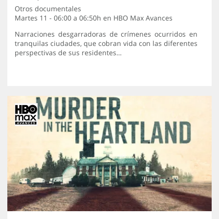
Otros documentales
Martes 11 - 06:00 a 06:50h en
HBO Max Avances
Narraciones desgarradoras de crímenes ocurridos en
tranquilas ciudades, que cobran vida con las diferentes
perspectivas de sus residentes…