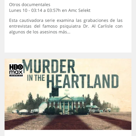
Otros documentales
Lunes 10 - 03:14 a 03:57h en
Amc Selekt
Esta cautivadora serie examina las grabaciones de las
entrevistas del famoso psiquiatra Dr. Al Carlisle con
algunos de los asesinos más…