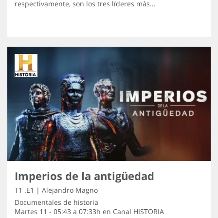
respectivamente, son los tres líderes más…
Imperios de la antigüedad
T1 .E1 | Alejandro Magno
Documentales de historia
Martes 11 - 05:43 a 07:33h en
Canal HISTORIA