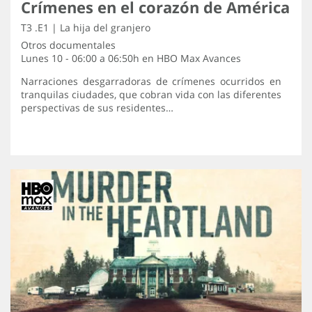
Crímenes en el corazón de América
T3 .E1 | La hija del granjero
Otros documentales
Lunes 10 - 06:00 a 06:50h en
HBO Max Avances
Narraciones desgarradoras de crímenes ocurridos en
tranquilas ciudades, que cobran vida con las diferentes
perspectivas de sus residentes…