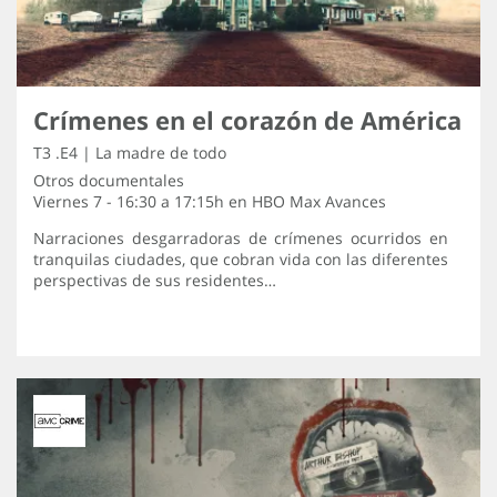
Crímenes en el corazón de América
T3 .E4 | La madre de todo
Otros documentales
Viernes 7 - 16:30 a 17:15h en
HBO Max Avances
Narraciones desgarradoras de crímenes ocurridos en
tranquilas ciudades, que cobran vida con las diferentes
perspectivas de sus residentes…