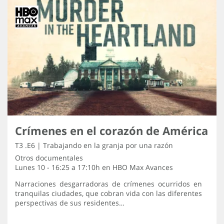
Crímenes en el corazón de América
T3 .E6 | Trabajando en la granja por una razón
Otros documentales
Lunes 10 - 16:25 a 17:10h en
HBO Max Avances
Narraciones desgarradoras de crímenes ocurridos en
tranquilas ciudades, que cobran vida con las diferentes
perspectivas de sus residentes…