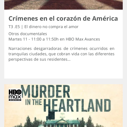
Crímenes en el corazón de América
T3 .E5 | El dinero no compra el amor
Otros documentales
Martes 11 - 11:00 a 11:50h en
HBO Max Avances
Narraciones desgarradoras de crímenes ocurridos en
tranquilas ciudades, que cobran vida con las diferentes
perspectivas de sus residentes…