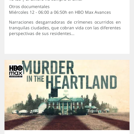
Otros documentales
Miércoles 12 - 06:00 a 06:50h en
HBO Max Avances
Narraciones desgarradoras de crímenes ocurridos en
tranquilas ciudades, que cobran vida con las diferentes
perspectivas de sus residentes…