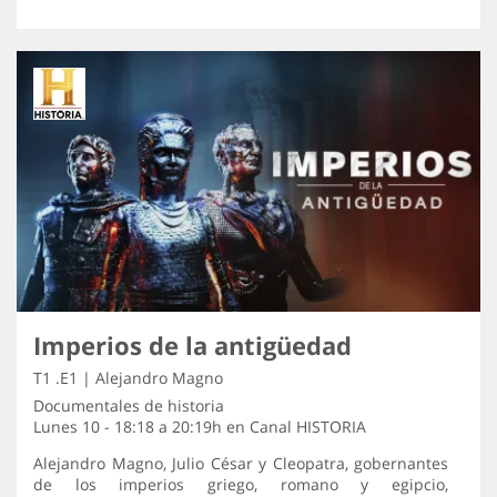
Imperios de la antigüedad
T1 .E1 | Alejandro Magno
Documentales de historia
Lunes 10 - 18:18 a 20:19h en
Canal HISTORIA
Alejandro Magno, Julio César y Cleopatra, gobernantes
de los imperios griego, romano y egipcio,