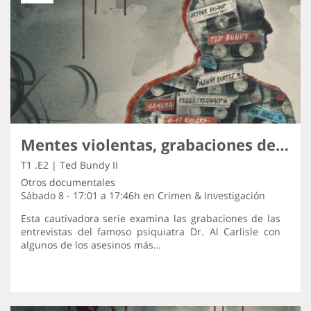
Mentes violentas, grabaciones de los asesinos
T1 .E2 | Ted Bundy II
Otros documentales
Sábado 8 - 17:01 a 17:46h en
Crimen & Investigación
Esta cautivadora serie examina las grabaciones de las
entrevistas del famoso psiquiatra Dr. Al Carlisle con
algunos de los asesinos más…