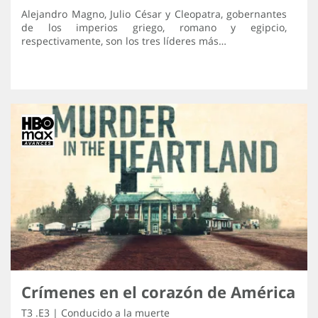
Alejandro Magno, Julio César y Cleopatra, gobernantes
de los imperios griego, romano y egipcio,
respectivamente, son los tres líderes más…
Crímenes en el corazón de América
T3 .E3 | Conducido a la muerte