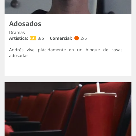
Adosados
Dramas
Artística:
3/5
Comercial:
2/5
Andrés vive plácidamente en un bloque de casas
adosadas