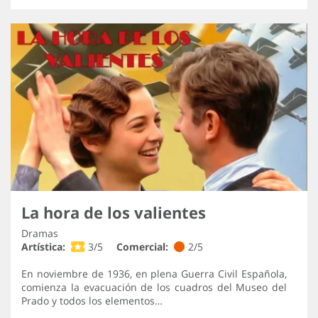
La hora de los valientes
Dramas
Artística:
3/5
Comercial:
2/5
En noviembre de 1936, en plena Guerra Civil Española,
comienza la evacuación de los cuadros del Museo del
Prado y todos los elementos…