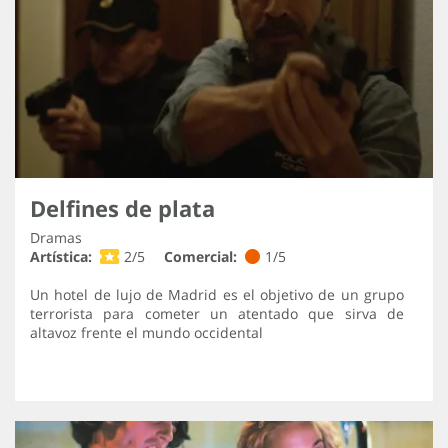
Delfines de plata
Dramas
Artística:
2/5
Comercial:
1/5
Un hotel de lujo de Madrid es el objetivo de un grupo
terrorista para cometer un atentado que sirva de
altavoz frente el mundo occidental