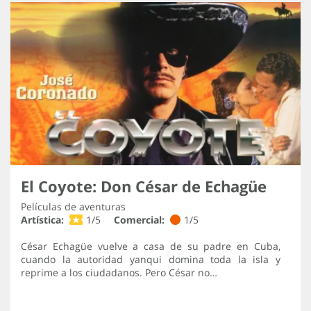
El Coyote: Don César de Echagüe
Películas de aventuras
Artística:
1/5
Comercial:
1/5
César Echagüe vuelve a casa de su padre en Cuba,
cuando la autoridad yanqui domina toda la isla y
reprime a los ciudadanos. Pero César no…