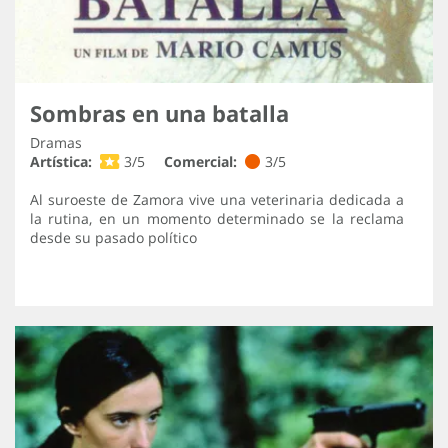
Sombras en una batalla
Dramas
Artística:
3/5
Comercial:
3/5
Al suroeste de Zamora vive una veterinaria dedicada a
la rutina, en un momento determinado se la reclama
desde su pasado político