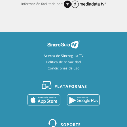
Información facilitada por:
Acerca de Sincroguia TV
Política de privacidad
Condiciones de uso
PLATAFORMAS
SOPORTE