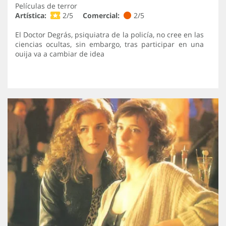
Películas de terror
Artística:
2/5
Comercial:
2/5
El Doctor Degrás, psiquiatra de la policía, no cree en las
ciencias ocultas, sin embargo, tras participar en una
ouija va a cambiar de idea