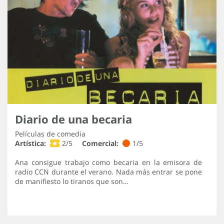
Diario de una becaria
Películas de comedia
Artística:
2/5
Comercial:
1/5
Ana consigue trabajo como becaria en la emisora de
radio CCN durante el verano. Nada más entrar se pone
de manifiesto lo tiranos que son…