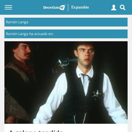
Ramón Langa
Ramón Langa ha actuado en: