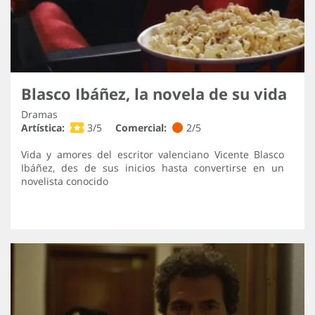
Blasco Ibáñez, la novela de su vida
Dramas
Artística:
3/5
Comercial:
2/5
Vida y amores del escritor valenciano Vicente Blasco
Ibáñez, des de sus inicios hasta convertirse en un
novelista conocido