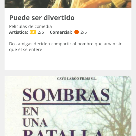
Puede ser divertido
Películas de comedia
Artística:
2/5
Comercial:
2/5
Dos amigas deciden compartir al hombre que aman sin
que él se entere