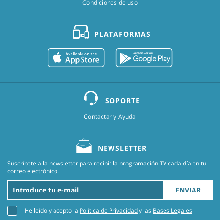
Condiciones de uso
PLATAFORMAS
SOPORTE
Contactar y Ayuda
NEWSLETTER
Suscríbete a la newsletter para recibir la programación TV cada día en tu
correo electrónico.
ENVIAR
He leído y acepto la
Política de Privacidad
y las
Bases Legales