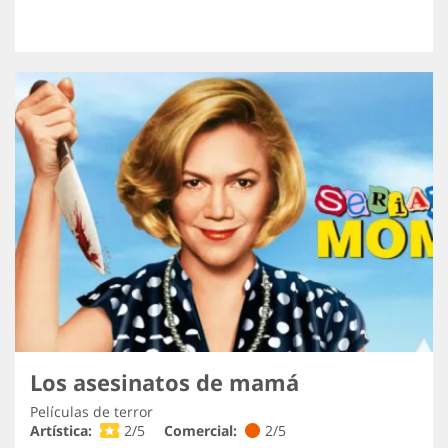
Los asesinatos de mamá
Películas de terror
Artística:
2/5
Comercial:
2/5