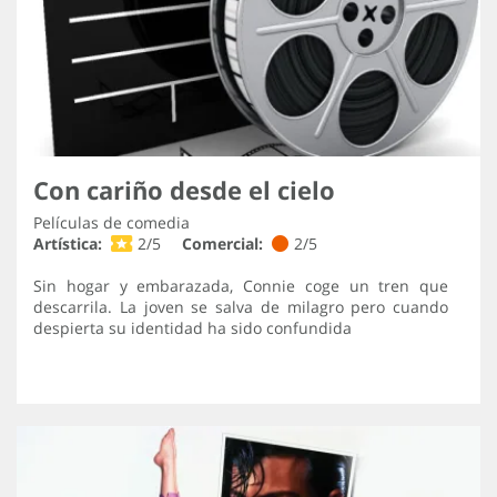
Con cariño desde el cielo
Películas de comedia
Artística:
2/5
Comercial:
2/5
Sin hogar y embarazada, Connie coge un tren que
descarrila. La joven se salva de milagro pero cuando
despierta su identidad ha sido confundida