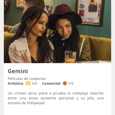
Gemini
Películas de suspense
Artística:
3/5
Comercial:
1/5
Un crimen atroz pone a prueba la compleja relación
entre una tenaz asistente personal y su jefa, una
estrella de Hollywood