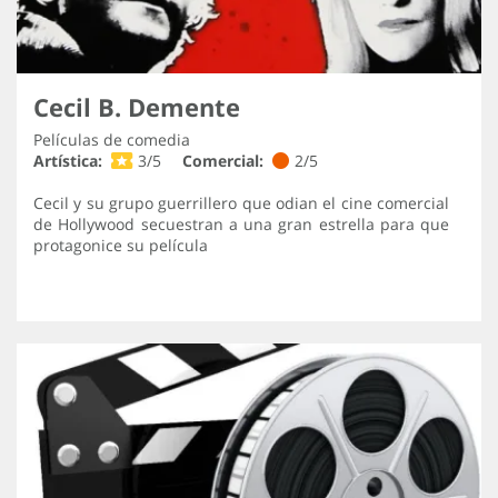
Cecil B. Demente
Películas de comedia
Artística:
3/5
Comercial:
2/5
Cecil y su grupo guerrillero que odian el cine comercial
de Hollywood secuestran a una gran estrella para que
protagonice su película