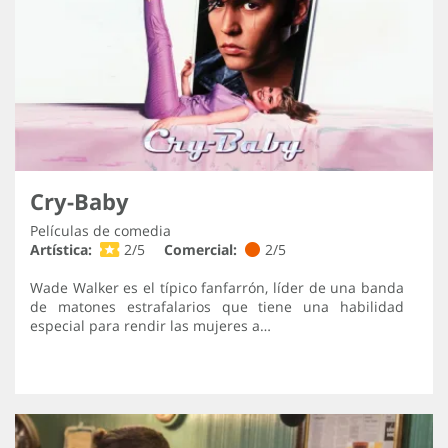
Cry-Baby
Películas de comedia
Artística:
2/5
Comercial:
2/5
Wade Walker es el típico fanfarrón, líder de una banda
de matones estrafalarios que tiene una habilidad
especial para rendir las mujeres a…