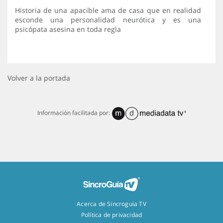
Historia de una apacible ama de casa que en realidad
esconde una personalidad neurótica y es una
psicópata asesina en toda regla
Volver a la portada
Información facilitada por:
Acerca de Sincroguia TV
Política de privacidad