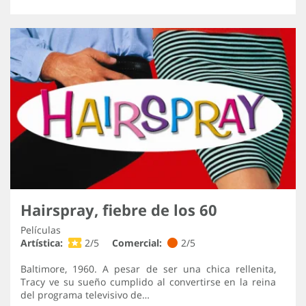
Hairspray, fiebre de los 60
Películas
Artística:
2/5
Comercial:
2/5
Baltimore, 1960. A pesar de ser una chica rellenita,
Tracy ve su sueño cumplido al convertirse en la reina
del programa televisivo de…