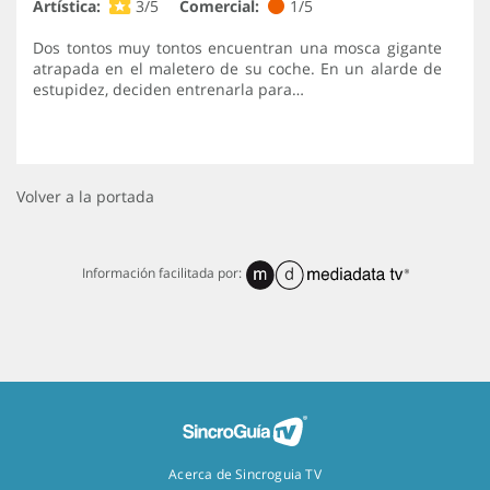
Artística:
3/5
Comercial:
1/5
Dos tontos muy tontos encuentran una mosca gigante
atrapada en el maletero de su coche. En un alarde de
estupidez, deciden entrenarla para…
Volver a la portada
Información facilitada por:
Acerca de Sincroguia TV