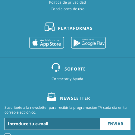
Política de privacidad
Condiciones de uso
PLATAFORMAS
SOPORTE
Contactar y Ayuda
NEWSLETTER
Suscríbete a la newsletter para recibir la programación TV cada día en tu
correo electrónico.
ENVIAR