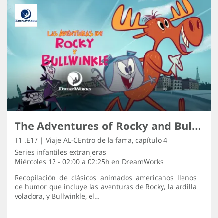
The Adventures of Rocky and Bullwinkle
T1 .E17 | Viaje AL-CEntro de la fama, capítulo 4
Series infantiles extranjeras
Miércoles 12 - 02:00 a 02:25h en
DreamWorks
Recopilación de clásicos animados americanos llenos
de humor que incluye las aventuras de Rocky, la ardilla
voladora, y Bullwinkle, el…