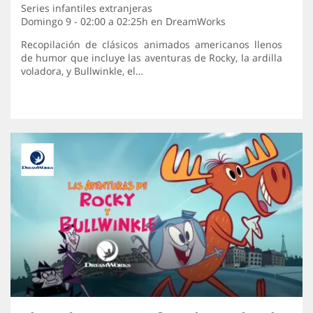
Series infantiles extranjeras
Domingo 9 - 02:00 a 02:25h en
DreamWorks
Recopilación de clásicos animados americanos llenos
de humor que incluye las aventuras de Rocky, la ardilla
voladora, y Bullwinkle, el…