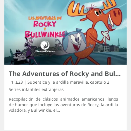
The Adventures of Rocky and Bullwinkle
T1 .E23 | Superalce y la ardilla maravilla, capítulo 2
Series infantiles extranjeras
Recopilación de clásicos animados americanos llenos
de humor que incluye las aventuras de Rocky, la ardilla
voladora, y Bullwinkle, el…