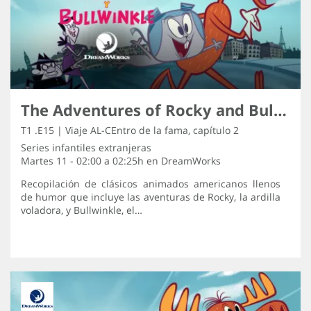
The Adventures of Rocky and Bullwinkle
T1 .E15 | Viaje AL-CEntro de la fama, capítulo 2
Series infantiles extranjeras
Martes 11 - 02:00 a 02:25h en
DreamWorks
Recopilación de clásicos animados americanos llenos
de humor que incluye las aventuras de Rocky, la ardilla
voladora, y Bullwinkle, el…