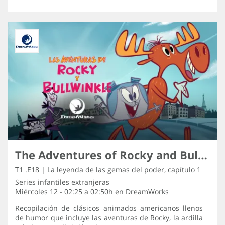
The Adventures of Rocky and Bullwinkle
T1 .E18 | La leyenda de las gemas del poder, capítulo 1
Series infantiles extranjeras
Miércoles 12 - 02:25 a 02:50h en
DreamWorks
Recopilación de clásicos animados americanos llenos
de humor que incluye las aventuras de Rocky, la ardilla