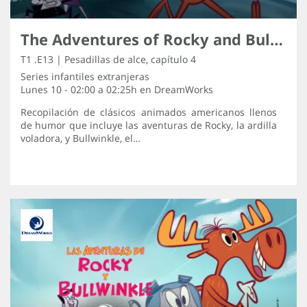
The Adventures of Rocky and Bullwinkle
T1 .E13 | Pesadillas de alce, capítulo 4
Series infantiles extranjeras
Lunes 10 - 02:00 a 02:25h en
DreamWorks
Recopilación de clásicos animados americanos llenos
de humor que incluye las aventuras de Rocky, la ardilla
voladora, y Bullwinkle, el…