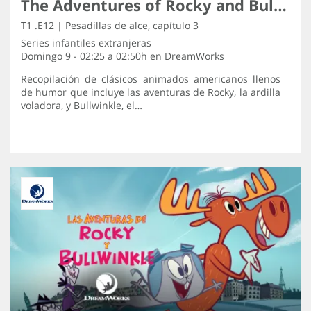
The Adventures of Rocky and Bullwinkle
T1 .E12 | Pesadillas de alce, capítulo 3
Series infantiles extranjeras
Domingo 9 - 02:25 a 02:50h en
DreamWorks
Recopilación de clásicos animados americanos llenos
de humor que incluye las aventuras de Rocky, la ardilla
voladora, y Bullwinkle, el…