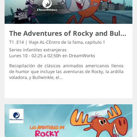
The Adventures of Rocky and Bullwinkle
T1 .E14 | Viaje AL-CEntro de la fama, capítulo 1
Series infantiles extranjeras
Lunes 10 - 02:25 a 02:50h en
DreamWorks
Recopilación de clásicos animados americanos llenos
de humor que incluye las aventuras de Rocky, la ardilla
voladora, y Bullwinkle, el…