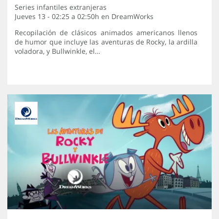
Series infantiles extranjeras
Jueves 13 - 02:25 a 02:50h en
DreamWorks
Recopilación de clásicos animados americanos llenos
de humor que incluye las aventuras de Rocky, la ardilla
voladora, y Bullwinkle, el…