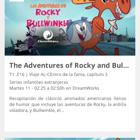
The Adventures of Rocky and Bullwinkle
T1 .E16 | Viaje AL-CEntro de la fama, capítulo 3
Series infantiles extranjeras
Martes 11 - 02:25 a 02:50h en
DreamWorks
Recopilación de clásicos animados americanos llenos
de humor que incluye las aventuras de Rocky, la ardilla
voladora, y Bullwinkle, el…