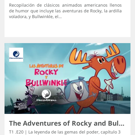
Recopilación de clásicos animados americanos llenos
de humor que incluye las aventuras de Rocky, la ardilla
voladora, y Bullwinkle, el…
The Adventures of Rocky and Bullwinkle
T1 .E20 | La leyenda de las gemas del poder, capítulo 3