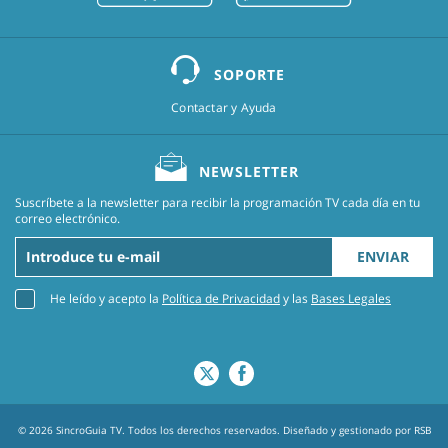
SOPORTE
Contactar y Ayuda
NEWSLETTER
Suscríbete a la newsletter para recibir la programación TV cada día en tu
correo electrónico.
ENVIAR
He leído y acepto la
Política de Privacidad
y las
Bases Legales
© 2026 SincroGuia TV. Todos los derechos reservados. Diseñado y gestionado por
RSB