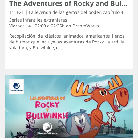
The Adventures of Rocky and Bullwinkle
T1 .E21 | La leyenda de las gemas del poder, capítulo 4
Series infantiles extranjeras
Viernes 14 - 02:00 a 02:25h en
DreamWorks
Recopilación de clásicos animados americanos llenos
de humor que incluye las aventuras de Rocky, la ardilla
voladora, y Bullwinkle, el…