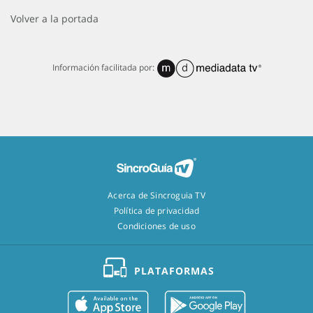
Volver a la portada
Información facilitada por:
Acerca de Sincroguia TV
Política de privacidad
Condiciones de uso
PLATAFORMAS