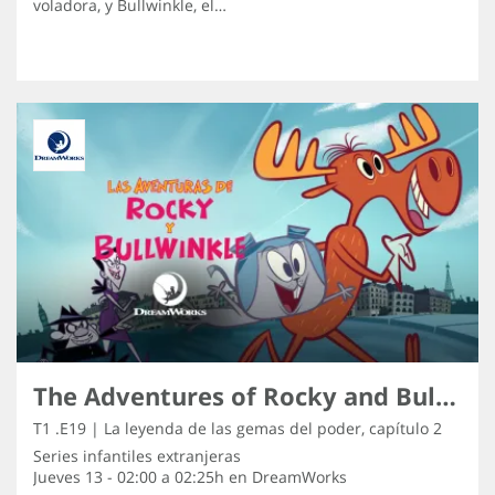
voladora, y Bullwinkle, el…
The Adventures of Rocky and Bullwinkle
T1 .E19 | La leyenda de las gemas del poder, capítulo 2
Series infantiles extranjeras
Jueves 13 - 02:00 a 02:25h en
DreamWorks