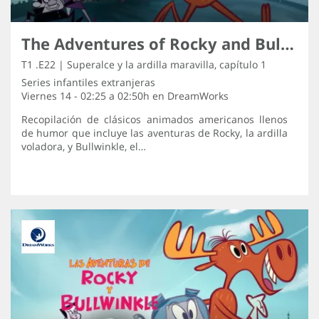
The Adventures of Rocky and Bullwinkle
T1 .E22 | Superalce y la ardilla maravilla, capítulo 1
Series infantiles extranjeras
Viernes 14 - 02:25 a 02:50h en
DreamWorks
Recopilación de clásicos animados americanos llenos
de humor que incluye las aventuras de Rocky, la ardilla
voladora, y Bullwinkle, el…