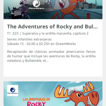
The Adventures of Rocky and Bullwinkle
T1 .E23 | Superalce y la ardilla maravilla, capítulo 2
Series infantiles extranjeras
Sábado 15 - 02:00 a 02:25h en
DreamWorks
Recopilación de clásicos animados americanos llenos
de humor que incluye las aventuras de Rocky, la ardilla
voladora, y Bullwinkle, el…